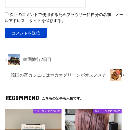
次回のコメントで使用するためブラウザーに自分の名前、メー
ルアドレス、サイトを保存する。
韓国旅行2日目
韓国の夜カフェにはカカオグリーンがオススメ☆
RECOMMEND
こちらの記事も人気です。
カラーリングについて
カラーリングについて