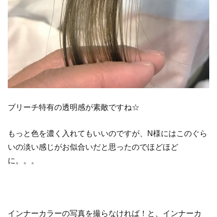
ブリーチ特有の透明感が素敵ですね☆
もっと色を濃く入れてもいいのですが、N様にはこのぐら
いの淡い感じがお似合いだと思ったのでほどほど
に。。。
インナーカラーの写真を撮らなければ！と、インナーカ