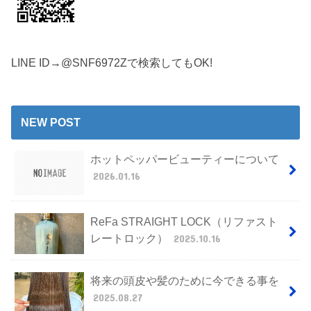
LINE ID→@SNF6972Zで検索してもOK!
NEW POST
ホットペッパービューティーについて
2026.01.16
ReFa STRAIGHT LOCK（リファスト
レートロック）
2025.10.16
将来の頭皮や髪のために今できる事を
2025.08.27