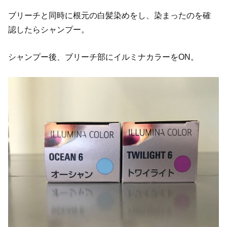
ブリーチと同時に根元の白髪染めをし、染まったのを確
認したらシャンプー。
シャンプー後、ブリーチ部にイルミナカラーをON。