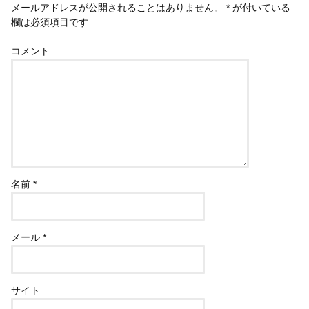
メールアドレスが公開されることはありません。
*
が付いている
欄は必須項目です
コメント
名前
*
メール
*
サイト