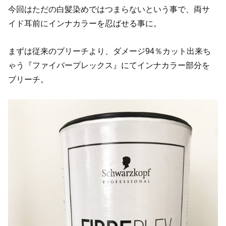
今回はただの白髪染めではつまらないという事で、両サ
イド耳前にインナカラーを忍ばせる事に。
まずは従来のブリーチより、ダメージ94％カット出来ち
ゃう『ファイバープレックス』にてインナカラー部分を
ブリーチ。