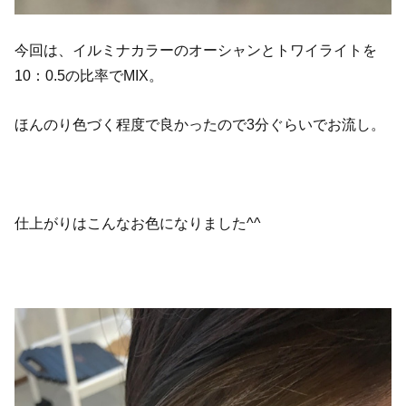
今回は、イルミナカラーのオーシャンとトワイライトを
10：0.5の比率でMIX。
ほんのり色づく程度で良かったので3分ぐらいでお流し。
仕上がりはこんなお色になりました^^