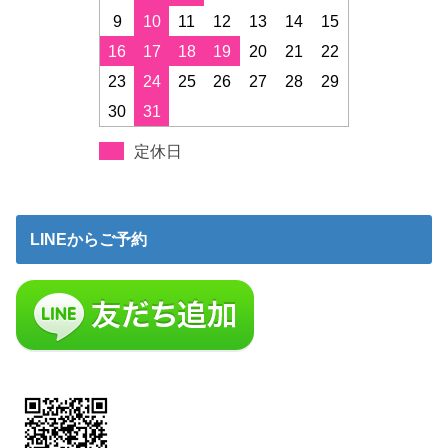
9
10
11
12
13
14
15
16
17
18
19
20
21
22
23
24
25
26
27
28
29
30
31
定休日
LINEからご予約