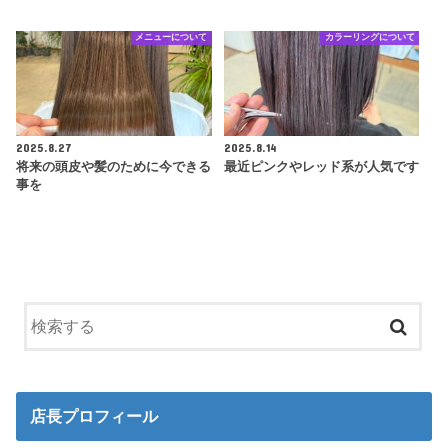
メニューについて
カラーリングについて
2025.8.27
2025.8.14
将来の頭皮や髪のために今できる
最近ピンクやレッド系が人気です
事を
店長プロフィール