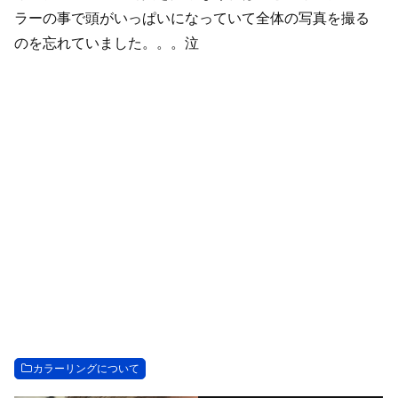
ラーの事で頭がいっぱいになっていて全体の写真を撮る
のを忘れていました。。。泣
カラーリングについて