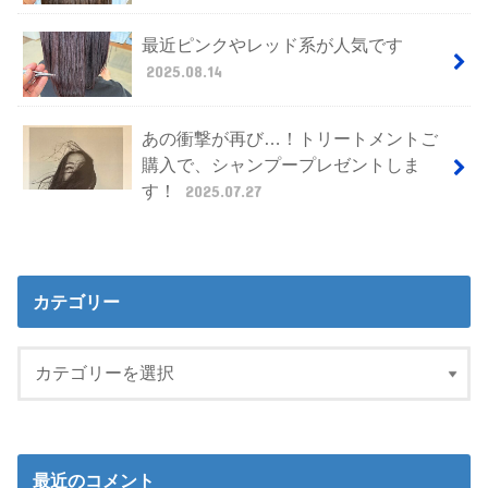
最近ピンクやレッド系が人気です
2025.08.14
あの衝撃が再び…！トリートメントご
購入で、シャンプープレゼントしま
す！
2025.07.27
カテゴリー
最近のコメント