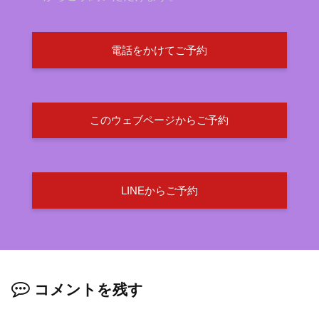
電話をかけてご予約
このウェブページからご予約
LINEからご予約
コメントを残す