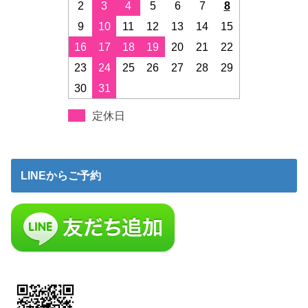
2
3
4
5
6
7
8
9
10
11
12
13
14
15
16
17
18
19
20
21
22
23
24
25
26
27
28
29
30
31
定休日
LINEからご予約