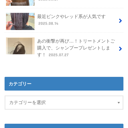
最近ピンクやレッド系が人気です
2025.08.14
あの衝撃が再び…！トリートメントご
購入で、シャンプープレゼントしま
す！
2025.07.27
カテゴリー