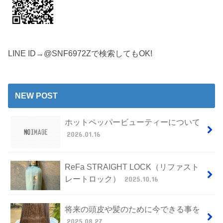
LINE ID→@SNF6972Zで検索してもOK!
NEW POST
ホットペッパービューティーについて
2026.01.16
ReFa STRAIGHT LOCK（リファスト
レートロック）
2025.10.16
将来の頭皮や髪のために今できる事を
2025.08.27