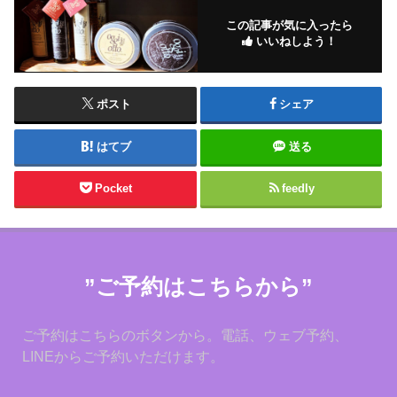
この記事が気に入ったら
いいねしよう！
ポスト
シェア
はてブ
送る
Pocket
feedly
”ご予約はこちらから”
ご予約はこちらのボタンから。電話、ウェブ予約、
LINEからご予約いただけます。