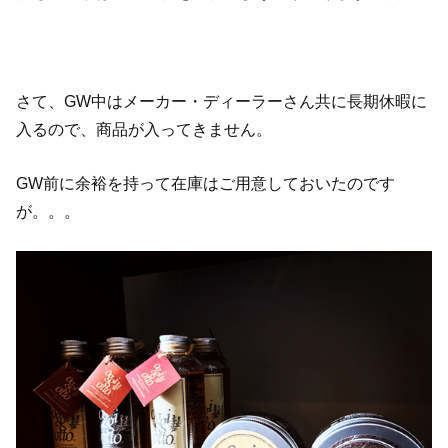
さて、GW中はメーカー・ディーラーさん共に長期休暇に
入るので、商品が入ってきません。
GW前に余裕を持って在庫はご用意しておいたのです
が。。。