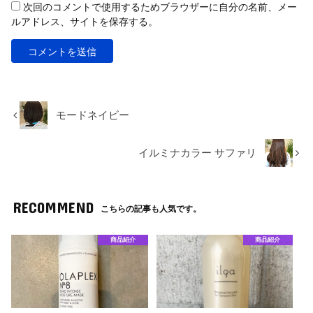
次回のコメントで使用するためブラウザーに自分の名前、メー
ルアドレス、サイトを保存する。
モードネイビー
イルミナカラー サファリ
RECOMMEND
こちらの記事も人気です。
商品紹介
商品紹介