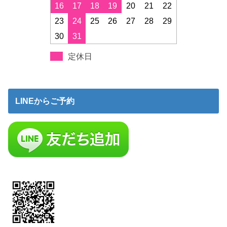
16
17
18
19
20
21
22
23
24
25
26
27
28
29
30
31
定休日
LINEからご予約