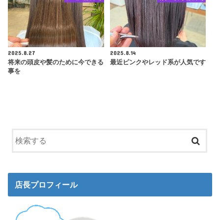
2025.8.27
2025.8.14
将来の頭皮や髪のために今できる
最近ピンクやレッド系が人気です
事を
店長プロフィール