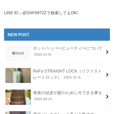
LINE ID→@SNF6972Zで検索してもOK!
NEW POST
ホットペッパービューティーについて
2026.01.16
ReFa STRAIGHT LOCK（リファスト
レートロック）
2025.10.16
将来の頭皮や髪のために今できる事を
2025.08.27