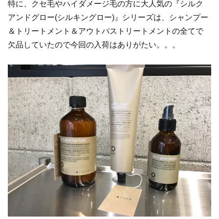
特に、クセ毛やハイダメージ毛の方に大人気の『シルク
アンドグロー(シルキングロー)』シリーズは、シャンプー
＆トリートメント＆アウトバストリートメントの全てで
欠品していたので今回の入荷はありがたい。。。