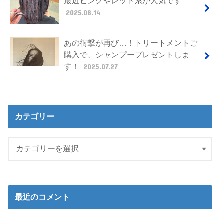
最近ピンクやレッド系が人気です
2025.08.14
あの衝撃が再び…！トリートメントご
購入で、シャンプープレゼントしま
す！
2025.07.27
カテゴリー
最近のコメント