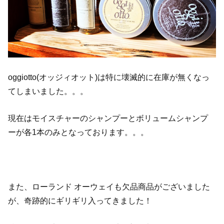
oggiotto(オッジィオット)は特に壊滅的に在庫が無くなっ
てしまいました。。。
現在はモイスチャーのシャンプーとボリュームシャンプ
ーが各1本のみとなっております。。。
また、ローランド オーウェイも欠品商品がございました
が、奇跡的にギリギリ入ってきました！