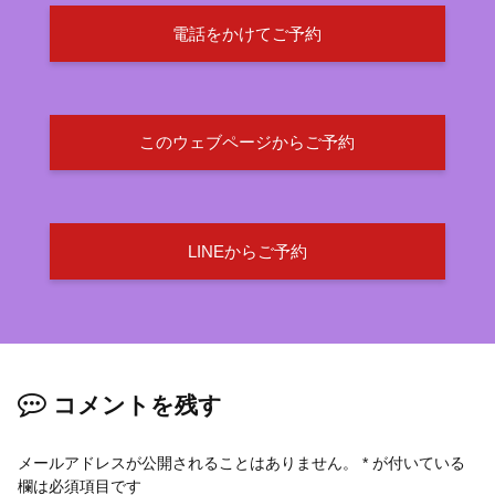
電話をかけてご予約
このウェブページからご予約
LINEからご予約
コメントを残す
メールアドレスが公開されることはありません。
*
が付いている
欄は必須項目です