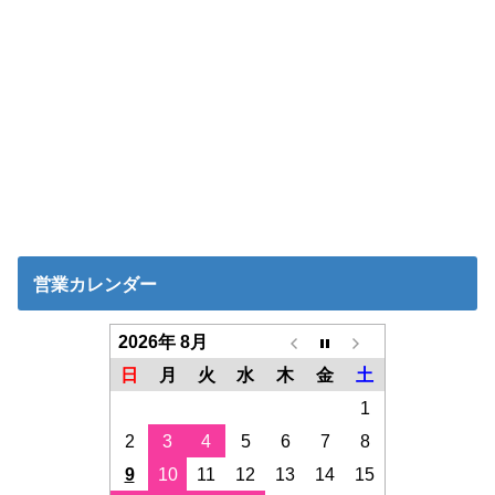
営業カレンダー
2026年 8月
日
月
火
水
木
金
土
1
2
3
4
5
6
7
8
9
10
11
12
13
14
15