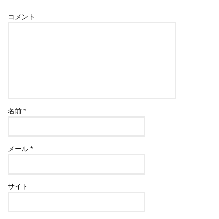
コメント
名前
*
メール
*
サイト