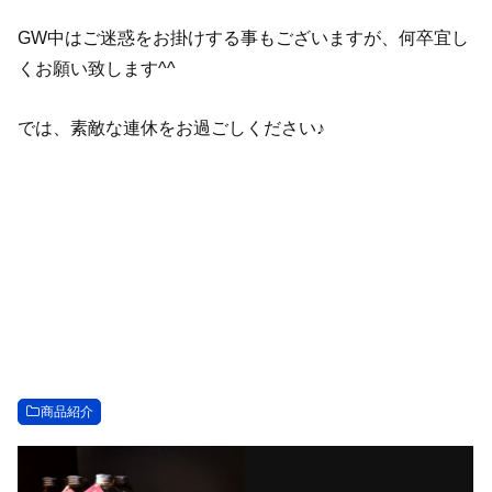
GW中はご迷惑をお掛けする事もございますが、何卒宜し
くお願い致します^^
では、素敵な連休をお過ごしください♪
商品紹介