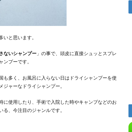
多いと思います。
さないシャンプー
」の事で、頭皮に直接シュッとスプレ
ャンプーです。
国も多く、お風呂に入らない日はドライシャンプーを使
メジャーなドライシャンプー。
時に使用したり、手術で入院した時やキャンプなどのお
いる、今注目のジャンルです。