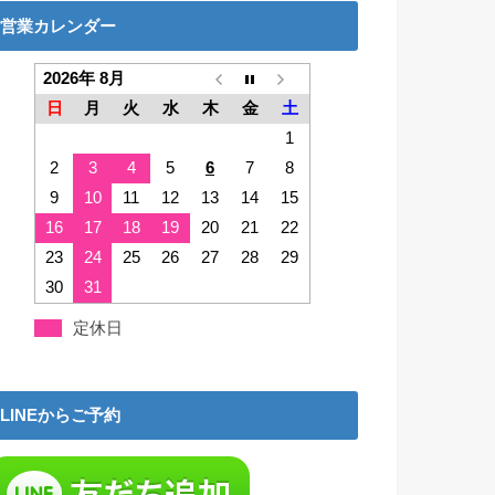
営業カレンダー
2026年 8月
日
月
火
水
木
金
土
1
2
3
4
5
6
7
8
9
10
11
12
13
14
15
16
17
18
19
20
21
22
23
24
25
26
27
28
29
30
31
定休日
LINEからご予約