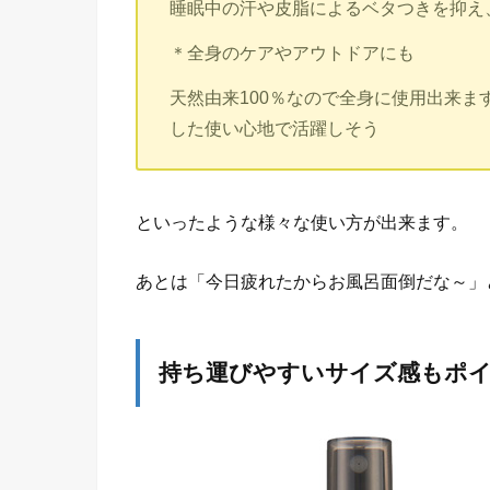
睡眠中の汗や皮脂によるベタつきを抑え
＊全身のケアやアウトドアにも
天然由来100％なので全身に使用出来
した使い心地で活躍しそう
といったような様々な使い方が出来ます。
あとは「今日疲れたからお風呂面倒だな～」
持ち運びやすいサイズ感もポ