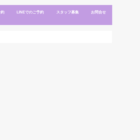
予約
LINEでのご予約
スタッフ募集
お問合せ