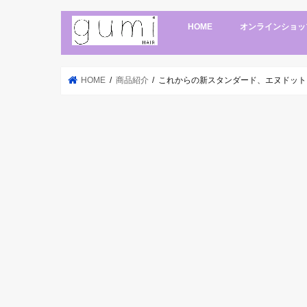
HOME
オンラインショッ
HOME
商品紹介
これからの新スタンダード、エヌドット 