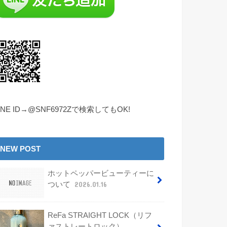
INE ID→@SNF6972Zで検索してもOK!
NEW POST
ホットペッパービューティーに
ついて
2026.01.16
ReFa STRAIGHT LOCK（リフ
ァストレートロック）