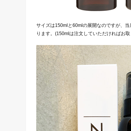
サイズは150mlと60mlの展開なのですが
ります。(150mlは注文していただければお取