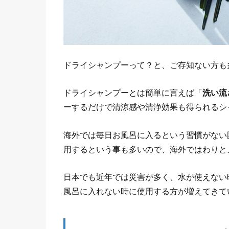
ドライシャンプーって？と、ご存知ない方も
ドライシャンプーとは簡単に言えば「
洗い流
ーするだけで清涼感や清浄効果も得られるシ
海外では毎日お風呂に入るという習慣がない
用するという事も多いので、海外ではわりと
日本でも近年では災害が多く、水が使えない
風呂に入れない時に使用する方が増えてきて