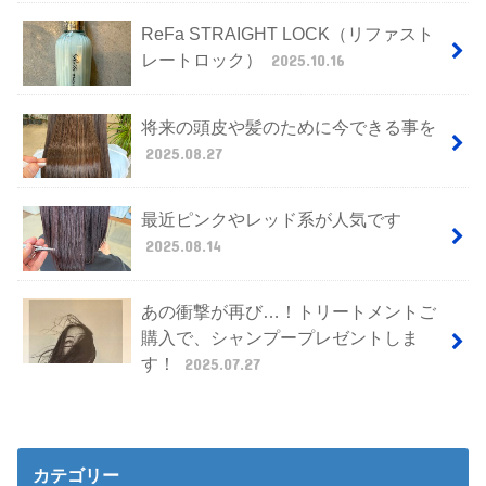
ReFa STRAIGHT LOCK（リファスト
レートロック）
2025.10.16
将来の頭皮や髪のために今できる事を
2025.08.27
最近ピンクやレッド系が人気です
2025.08.14
あの衝撃が再び…！トリートメントご
購入で、シャンプープレゼントしま
す！
2025.07.27
カテゴリー