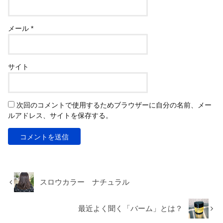
メール
*
サイト
次回のコメントで使用するためブラウザーに自分の名前、メー
ルアドレス、サイトを保存する。
スロウカラー ナチュラル
最近よく聞く「バーム」とは？