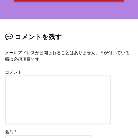
コメントを残す
メールアドレスが公開されることはありません。
*
が付いている
欄は必須項目です
コメント
名前
*