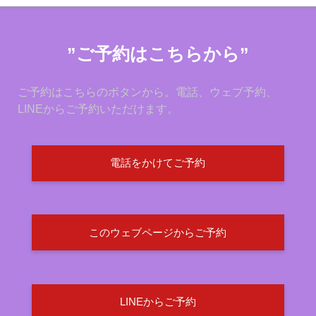
”ご予約はこちらから”
ご予約はこちらのボタンから。電話、ウェブ予約、
LINEからご予約いただけます。
電話をかけてご予約
このウェブページからご予約
LINEからご予約