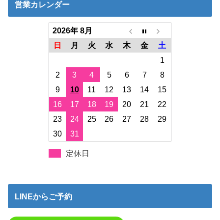
営業カレンダー
2026年 8月
日
月
火
水
木
金
土
1
2
3
4
5
6
7
8
9
10
11
12
13
14
15
16
17
18
19
20
21
22
23
24
25
26
27
28
29
30
31
定休日
LINEからご予約