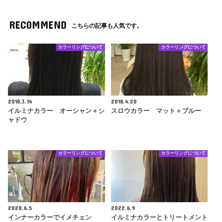
RECOMMEND
こちらの記事も人気です。
カラーリングについて
カラーリングについて
2018.3.14
2018.4.20
イルミナカラー オーシャン＋シ
スロウカラー マット＋ブルー
ャドウ
カラーリングについて
カラーリングについて
2020.6.5
2022.6.9
インナーカラーでイメチェン
イルミナカラーとトリートメント