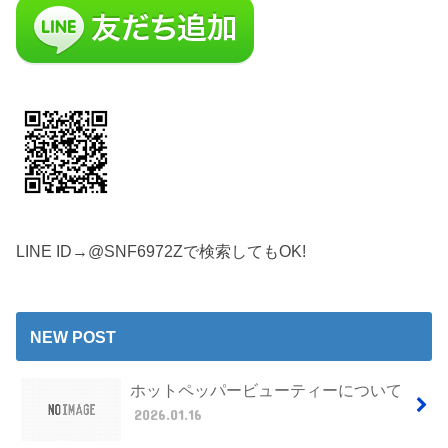
LINE ID→@SNF6972Zで検索してもOK!
NEW POST
ホットペッパービューティーについて
2026.01.16