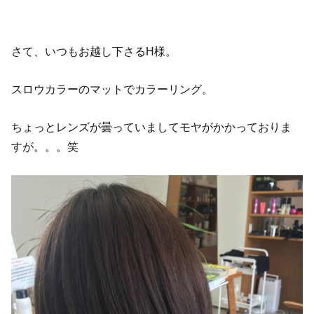
さて、いつもお越し下さるH様。
スロウカラーのマットでカラーリング。
ちょっとレンズが曇っていましてモヤがかかっておりま
すが。。。笑