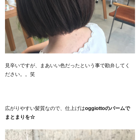
見辛いですが、まあいい色だったという事で勘弁してく
ださい。。笑
広がりやすい髪質なので、仕上げは
oggiottoのバームで
まとまりを☆