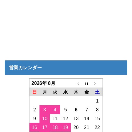
営業カレンダー
2026年 8月
日
月
火
水
木
金
土
1
2
3
4
5
6
7
8
9
10
11
12
13
14
15
16
17
18
19
20
21
22