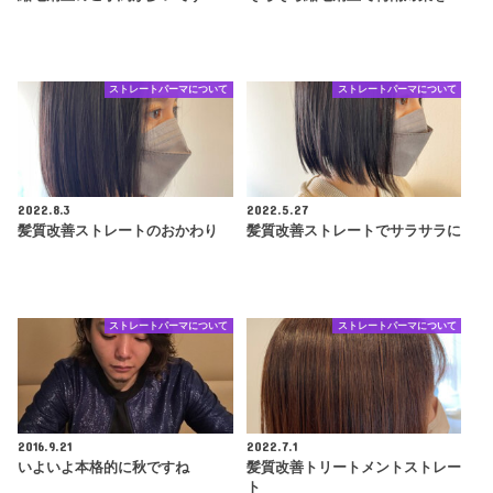
ストレートパーマについて
ストレートパーマについて
2022.8.3
2022.5.27
髪質改善ストレートのおかわり
髪質改善ストレートでサラサラに
ストレートパーマについて
ストレートパーマについて
2016.9.21
2022.7.1
いよいよ本格的に秋ですね
髪質改善トリートメントストレー
ト