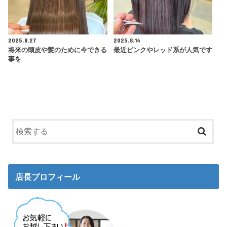
2025.8.27
2025.8.14
将来の頭皮や髪のために今できる
最近ピンクやレッド系が人気です
事を
店長プロフィール