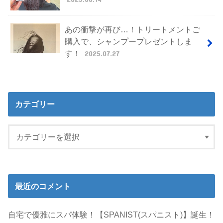
あの衝撃が再び…！トリートメントご
購入で、シャンプープレゼントしま
す！
2025.07.27
カテゴリー
最近のコメント
自宅で優雅にスパ体験！【SPANIST(スパニスト)】誕生！