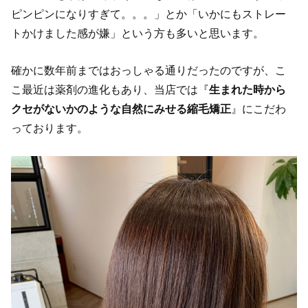
ピンピンになりすぎて。。。」とか「いかにもストレー
トかけました感が嫌」という方も多いと思います。
確かに数年前まではおっしゃる通りだったのですが、こ
こ最近は薬剤の進化もあり、当店では『
生まれた時から
クセがないかのような自然にみせる縮毛矯正
』にこだわ
っております。