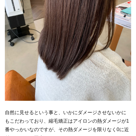
自然に見せるという事と、いかにダメージさせないかに
もこだわっており、縮毛矯正はアイロンの熱ダメージが1
番やっかいなのですが、その熱ダメージを限りなく0に近