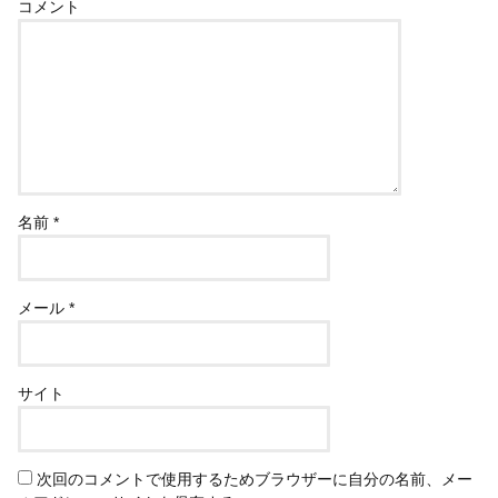
コメント
名前
*
メール
*
サイト
次回のコメントで使用するためブラウザーに自分の名前、メー