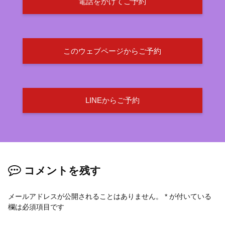
電話をかけてご予約
このウェブページからご予約
LINEからご予約
コメントを残す
メールアドレスが公開されることはありません。
*
が付いている
欄は必須項目です