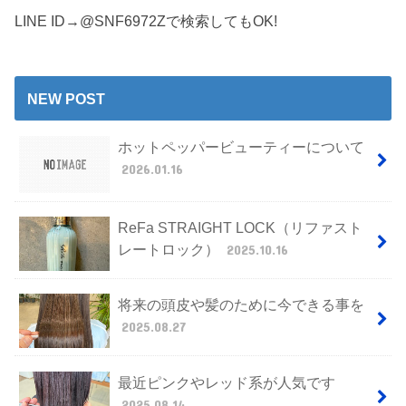
LINE ID→@SNF6972Zで検索してもOK!
NEW POST
ホットペッパービューティーについて
2026.01.16
ReFa STRAIGHT LOCK（リファスト
レートロック）
2025.10.16
将来の頭皮や髪のために今できる事を
2025.08.27
最近ピンクやレッド系が人気です
2025.08.14