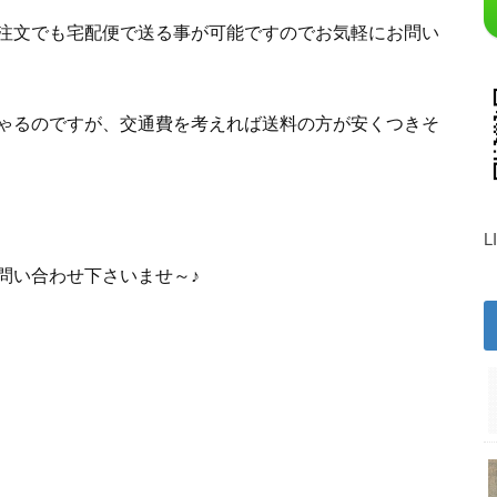
注文でも宅配便で送る事が可能ですのでお気軽にお問い
ゃるのですが、交通費を考えれば送料の方が安くつきそ
L
問い合わせ下さいませ～♪