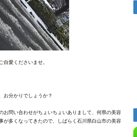
ご自愛くださいませ。
、お分かりでしょうか？
のお問い合わせがちょいちょいありまして、何県の美容
事が多くなってきたので、しばらく石川県白山市の美容