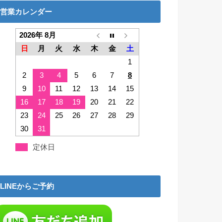
営業カレンダー
2026年 8月
日
月
火
水
木
金
土
1
2
3
4
5
6
7
8
9
10
11
12
13
14
15
16
17
18
19
20
21
22
23
24
25
26
27
28
29
30
31
定休日
LINEからご予約