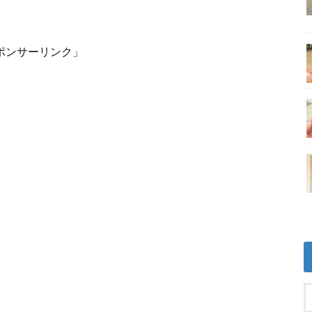
ポンサーリンク」