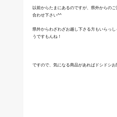
以前からたまにあるのですが、県外からのご
合わせ下さい^^
県外からわざわざお越し下さる方もいらっし
うですもんね！
ですので、気になる商品があればドシドシお