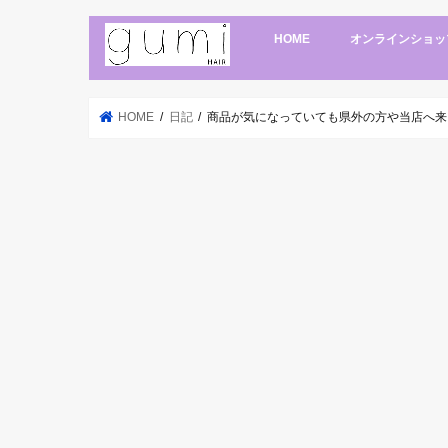
HOME
オンラインショッ
HOME
日記
商品が気になっていても県外の方や当店へ来