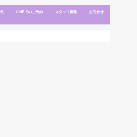
予約
LINEでのご予約
スタッフ募集
お問合せ