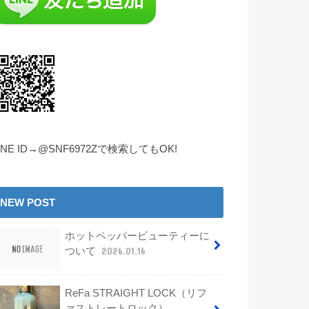
INE ID→@SNF6972Zで検索してもOK!
NEW POST
ホットペッパービューティーに
ついて
2026.01.16
ReFa STRAIGHT LOCK（リフ
ァストレートロック）