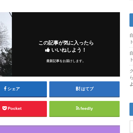
この記事が気に入ったら
いいねしよう！
最新記事をお届けします。
シェア
はてブ
Pocket
feedly