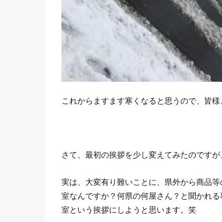
これからますます寒くなると思うので、皆様
さて、最初の挨拶を少し変えてみたのですが
実は、大変有り難いことに、県外から商品等
室なんですか？何県の何屋さん？と聞かれる
室という挨拶にしようと思います。笑