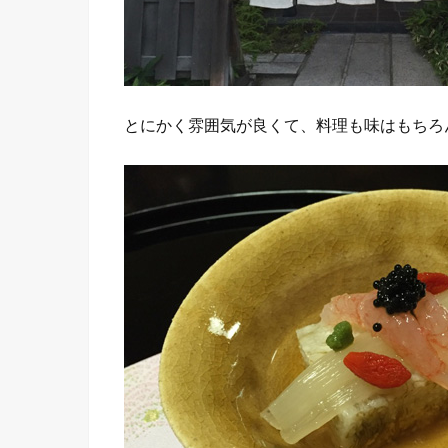
とにかく雰囲気が良くて、料理も味はもちろ