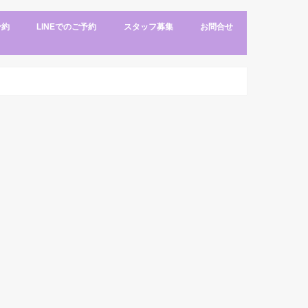
予約
LINEでのご予約
スタッフ募集
お問合せ