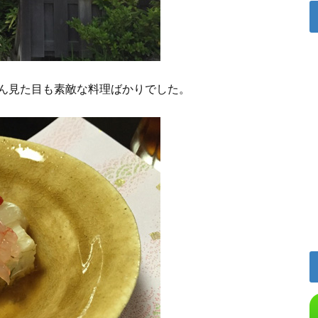
ん見た目も素敵な料理ばかりでした。