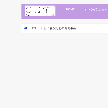
HOME
オンラインショッ
HOME
日記
祖父母とのお食事会