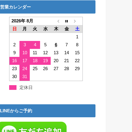
営業カレンダー
2026年 8月
日
月
火
水
木
金
土
1
2
3
4
5
6
7
8
9
10
11
12
13
14
15
16
17
18
19
20
21
22
23
24
25
26
27
28
29
30
31
定休日
LINEからご予約