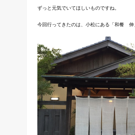
ずっと元気でいてほしいものですね。
今回行ってきたのは、小松にある「和餐 伸