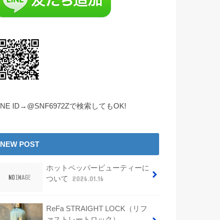
INE ID→@SNF6972Zで検索してもOK!
NEW POST
ホットペッパービューティーに
ついて
2026.01.16
ReFa STRAIGHT LOCK（リフ
ァストレートロック）