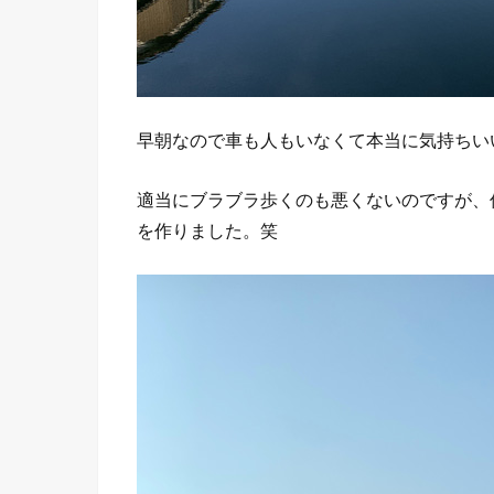
早朝なので車も人もいなくて本当に気持ちい
適当にブラブラ歩くのも悪くないのですが、
を作りました。笑