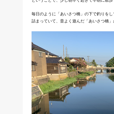
ということで、少し朝早く起きて早朝に散歩
毎日のように「あいさつ橋」の下で釣りをし
詰まっていて、昔よく遊んだ「あいさつ橋」