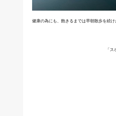
健康の為にも、飽きるまでは早朝散歩を続け
「ス