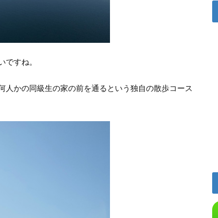
いですね。
何人かの同級生の家の前を通るという独自の散歩コース