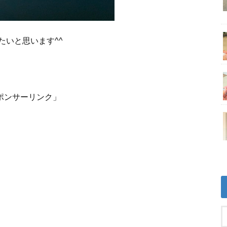
たいと思います^^
ポンサーリンク」