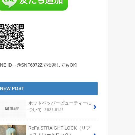
INE ID→@SNF6972Zで検索してもOK!
NEW POST
ホットペッパービューティーに
ついて
2026.01.16
ReFa STRAIGHT LOCK（リフ
ァストレートロック）