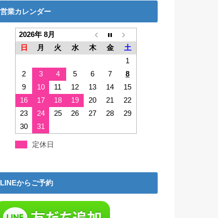
営業カレンダー
2026年 8月
日
月
火
水
木
金
土
1
2
3
4
5
6
7
8
9
10
11
12
13
14
15
16
17
18
19
20
21
22
23
24
25
26
27
28
29
30
31
定休日
LINEからご予約