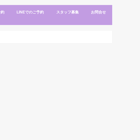
予約
LINEでのご予約
スタッフ募集
お問合せ