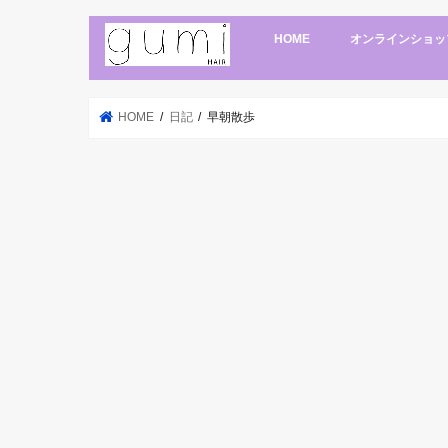
HOME
オンラインショッ
HOME
日記
早朝散歩