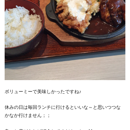
ボリューミーで美味しかったですね♪
休みの日は毎回ランチに行けるといいな～と思いつつな
かなか行けません；；