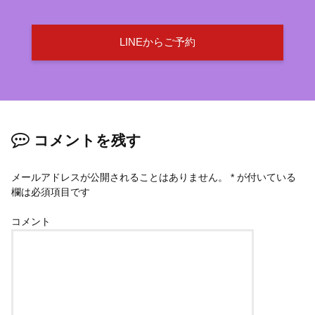
LINEからご予約
コメントを残す
メールアドレスが公開されることはありません。
*
が付いている
欄は必須項目です
コメント