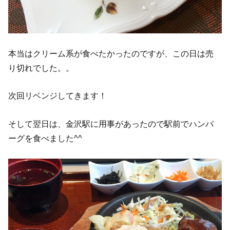
本当はクリーム系が食べたかったのですが、この日は売
り切れでした。。
次回リベンジしてきます！
そして翌日は、金沢駅に用事があったので駅前でハンバ
ーグを食べました^^