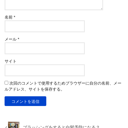
名前
*
メール
*
サイト
次回のコメントで使用するためブラウザーに自分の名前、メー
ルアドレス、サイトを保存する。
ブラッシングをすると白髪予防になる？