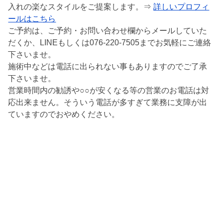
入れの楽なスタイルをご提案します。⇒
詳しいプロフィ
ールはこちら
ご予約は、ご予約・お問い合わせ欄からメールしていた
だくか、LINEもしくは076-220-7505までお気軽にご連絡
下さいませ。
施術中などは電話に出られない事もありますのでご了承
下さいませ。
営業時間内の勧誘や○○が安くなる等の営業のお電話は対
応出来ません。そういう電話が多すぎて業務に支障が出
ていますのでおやめください。