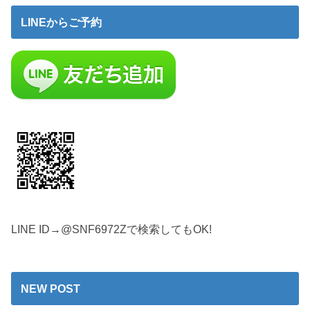
LINEからご予約
LINE ID→@SNF6972Zで検索してもOK!
NEW POST