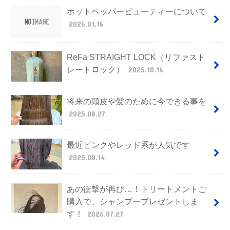
ホットペッパービューティーについて
2026.01.16
ReFa STRAIGHT LOCK（リファスト
レートロック）
2025.10.16
将来の頭皮や髪のために今できる事を
2025.08.27
最近ピンクやレッド系が人気です
2025.08.14
あの衝撃が再び…！トリートメントご
購入で、シャンプープレゼントしま
す！
2025.07.27