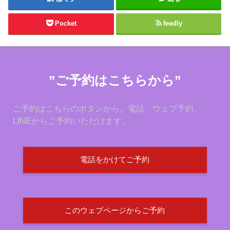
Pocket
feedly
”ご予約はこちらから”
ご予約はこちらのボタンから。電話、ウェブ予約、
LINEからご予約いただけます。
電話をかけてご予約
このウェブページからご予約