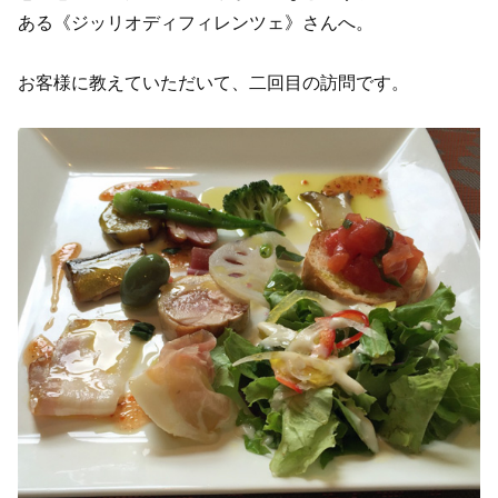
ある《ジッリオディフィレンツェ》さんへ。
お客様に教えていただいて、二回目の訪問です。