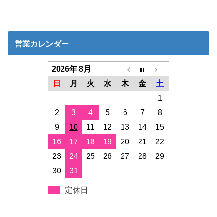
営業カレンダー
2026年 8月
日
月
火
水
木
金
土
1
2
3
4
5
6
7
8
9
10
11
12
13
14
15
16
17
18
19
20
21
22
23
24
25
26
27
28
29
30
31
定休日