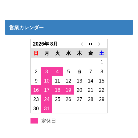
営業カレンダー
2026年 8月
日
月
火
水
木
金
土
1
2
3
4
5
6
7
8
9
10
11
12
13
14
15
16
17
18
19
20
21
22
23
24
25
26
27
28
29
30
31
定休日