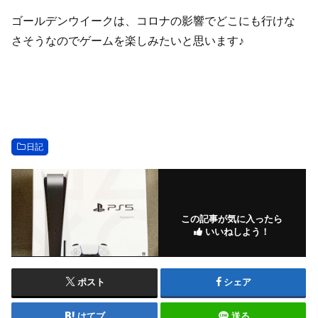
ゴールデンウイークは、コロナの影響でどこにも行けな
さそうなのでゲームを楽しみたいと思います♪
日記
この記事が気に入ったら
いいねしよう！
ポスト
シェア
はてブ
送る