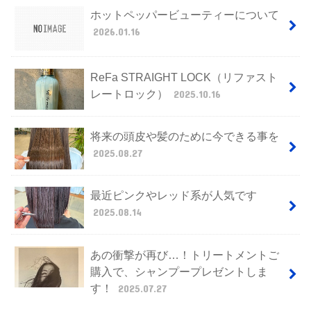
ホットペッパービューティーについて
2026.01.16
ReFa STRAIGHT LOCK（リファスト
レートロック）
2025.10.16
将来の頭皮や髪のために今できる事を
2025.08.27
最近ピンクやレッド系が人気です
2025.08.14
あの衝撃が再び…！トリートメントご
購入で、シャンプープレゼントしま
す！
2025.07.27