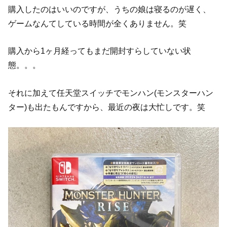
購入したのはいいのですが、うちの娘は寝るのが遅く、
ゲームなんてしている時間が全くありません。笑
購入から1ヶ月経ってもまだ開封すらしていない状
態。。。
それに加えて任天堂スイッチでモンハン(モンスターハン
ター)も出たもんですから、最近の夜は大忙しです。笑