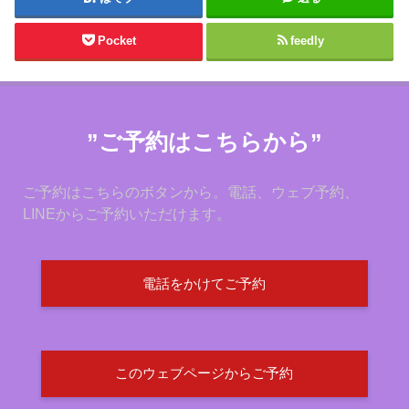
Pocket
feedly
”ご予約はこちらから”
ご予約はこちらのボタンから。電話、ウェブ予約、
LINEからご予約いただけます。
電話をかけてご予約
このウェブページからご予約