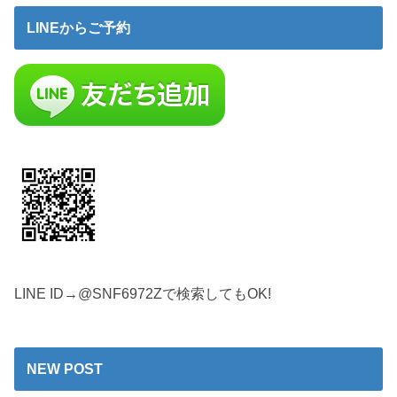
LINEからご予約
LINE ID→@SNF6972Zで検索してもOK!
NEW POST