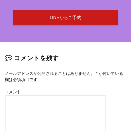
LINEからご予約
コメントを残す
メールアドレスが公開されることはありません。
*
が付いている
欄は必須項目です
コメント