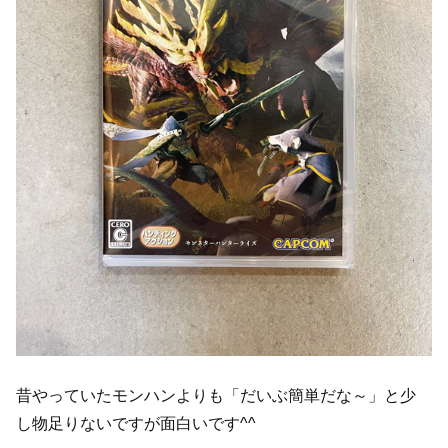
昔やっていたモンハンよりも「だいぶ簡単だな～」と少
し物足りないですが面白いです^^