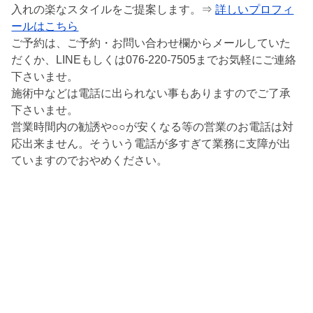
入れの楽なスタイルをご提案します。⇒
詳しいプロフィ
ールはこちら
ご予約は、ご予約・お問い合わせ欄からメールしていた
だくか、LINEもしくは076-220-7505までお気軽にご連絡
下さいませ。
施術中などは電話に出られない事もありますのでご了承
下さいませ。
営業時間内の勧誘や○○が安くなる等の営業のお電話は対
応出来ません。そういう電話が多すぎて業務に支障が出
ていますのでおやめください。