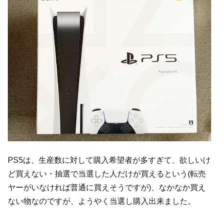
PS5は、生産数に対して購入希望者が多すぎて、欲しいけ
ど買えない・抽選で当選した人だけが買えるという(転売
ヤーがいなければ普通に買えそうですが)、なかなか買え
ない物なのですが、ようやく当選し購入出来ました。