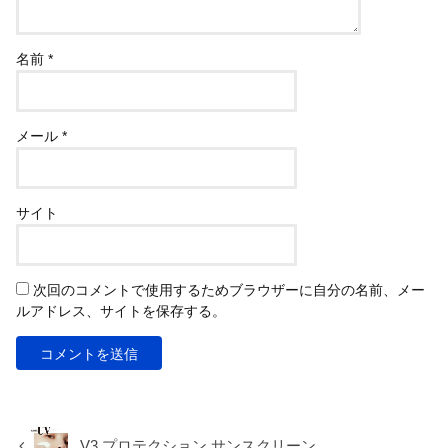
名前
*
メール
*
サイト
次回のコメントで使用するためブラウザーに自分の名前、メー
ルアドレス、サイトを保存する。
V3 プロテクション サンスクリーン