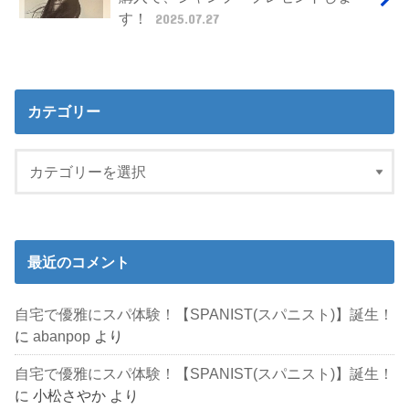
す！
2025.07.27
カテゴリー
最近のコメント
自宅で優雅にスパ体験！【SPANIST(スパニスト)】誕生！
に
abanpop
より
自宅で優雅にスパ体験！【SPANIST(スパニスト)】誕生！
に
小松さやか
より