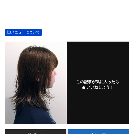
メニューについて
この記事が気に入ったら
いいねしよう！