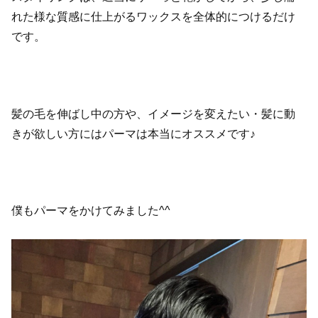
れた様な質感に仕上がるワックスを全体的につけるだけ
です。
髪の毛を伸ばし中の方や、イメージを変えたい・髪に動
きが欲しい方にはパーマは本当にオススメです♪
僕もパーマをかけてみました^^