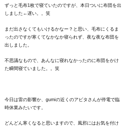
ずっと毛布1枚で寝ていたのですが、本日ついに布団を出
しました←遅い。。笑
まだ出さなくてもいけるかなー？と思い、毛布にくるま
ったのですが寒くてなかなか寝られず、夜な夜な布団を
出しました。
不思議なもので、あんなに寝れなかったのに布団をかけ
た瞬間寝ていました。。笑
今日は雷の影響か、gumiの近くのアピタさんが停電で臨
時休業みたいです。
どんどん寒くなると思いますので、風邪にはお気を付け