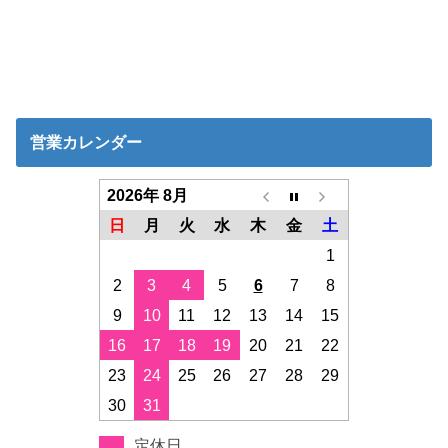
営業カレンダー
2026年 8月
日
月
火
水
木
金
土
1
2
3
4
5
6
7
8
9
10
11
12
13
14
15
16
17
18
19
20
21
22
23
24
25
26
27
28
29
30
31
定休日