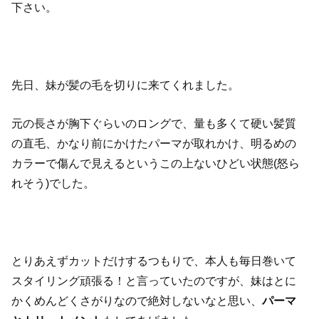
下さい。
先日、妹が髪の毛を切りに来てくれました。
元の長さが胸下ぐらいのロングで、量も多くて硬い髪質
の直毛、かなり前にかけたパーマが取れかけ、明るめの
カラーで傷んで見えるというこの上ないひどい状態(怒ら
れそう)でした。
とりあえずカットだけするつもりで、本人も毎日巻いて
スタイリング頑張る！と言っていたのですが、妹はとに
かくめんどくさがりなので絶対しないなと思い、
パーマ