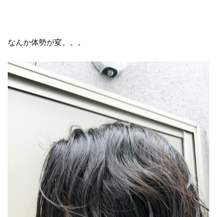
なんか体勢が変。。。