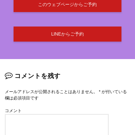
このウェブページからご予約
LINEからご予約
コメントを残す
メールアドレスが公開されることはありません。
*
が付いている
欄は必須項目です
コメント