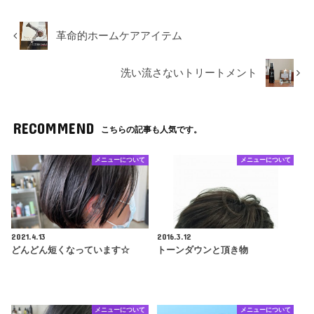
革命的ホームケアアイテム
洗い流さないトリートメント
RECOMMEND
こちらの記事も人気です。
メニューについて
メニューについて
2021.4.13
2016.3.12
どんどん短くなっています☆
トーンダウンと頂き物
メニューについて
メニューについて