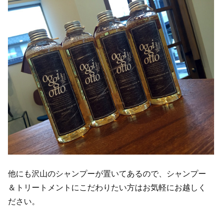
他にも沢山のシャンプーが置いてあるので、シャンプー
＆トリートメントにこだわりたい方はお気軽にお越しく
ださい。