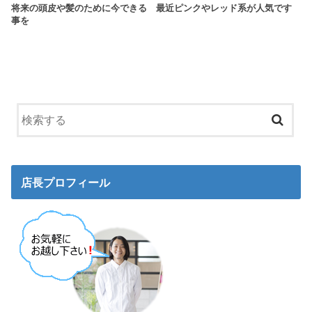
将来の頭皮や髪のために今できる
最近ピンクやレッド系が人気です
事を
店長プロフィール