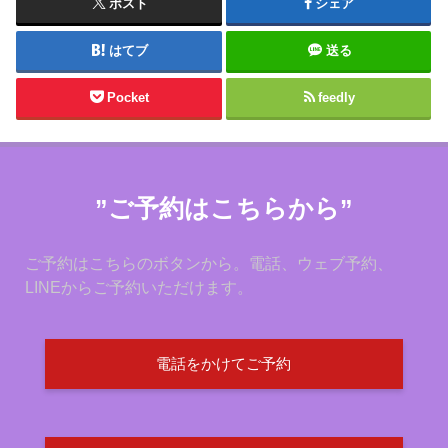
ポスト
シェア
はてブ
送る
Pocket
feedly
”ご予約はこちらから”
ご予約はこちらのボタンから。電話、ウェブ予約、
LINEからご予約いただけます。
電話をかけてご予約