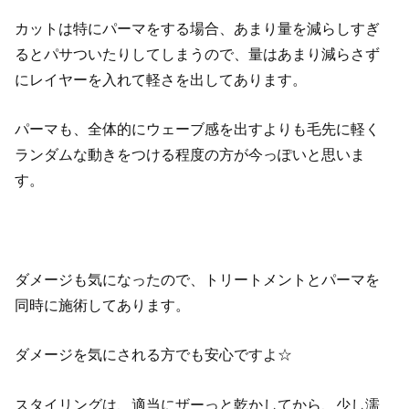
カットは特にパーマをする場合、あまり量を減らしすぎ
るとパサついたりしてしまうので、量はあまり減らさず
にレイヤーを入れて軽さを出してあります。
パーマも、全体的にウェーブ感を出すよりも毛先に軽く
ランダムな動きをつける程度の方が今っぽいと思いま
す。
ダメージも気になったので、トリートメントとパーマを
同時に施術してあります。
ダメージを気にされる方でも安心ですよ☆
スタイリングは、適当にザーっと乾かしてから、少し濡