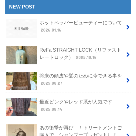
NEW POST
ホットペッパービューティーについて
2026.01.16
ReFa STRAIGHT LOCK（リファスト
レートロック）
2025.10.16
将来の頭皮や髪のために今できる事を
2025.08.27
最近ピンクやレッド系が人気です
2025.08.14
あの衝撃が再び…！トリートメントご
購入で、シャンプープレゼントしま