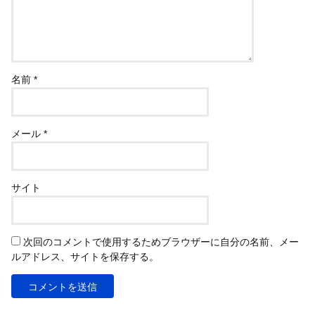
名前
*
メール
*
サイト
次回のコメントで使用するためブラウザーに自分の名前、メー
ルアドレス、サイトを保存する。