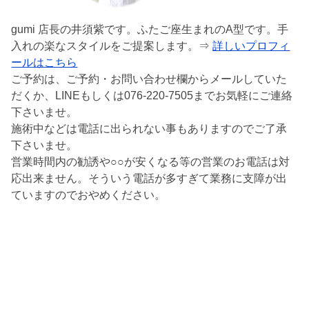
gumi 店長の井須紫です。ふたご座生まれのA型です。手
入れの楽なスタイルをご提案します。⇒
詳しいプロフィ
ールはこちら
ご予約は、ご予約・お問い合わせ欄からメールしていた
だくか、LINEもしくは076-220-7505までお気軽にご連絡
下さいませ。
施術中などは電話に出られない事もありますのでご了承
下さいませ。
営業時間内の勧誘や○○が安くなる等の営業のお電話は対
応出来ません。そういう電話が多すぎて業務に支障が出
ていますのでおやめください。