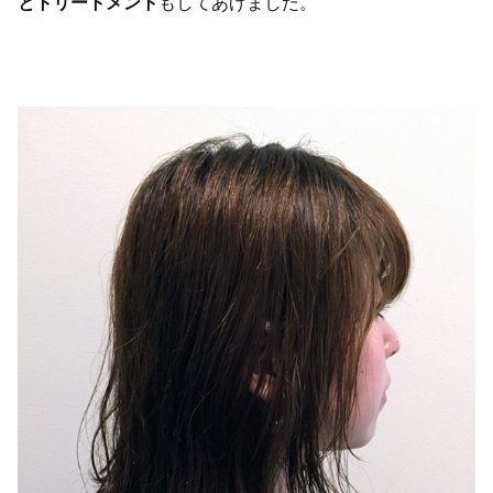
とトリートメント
もしてあげました。