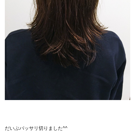
だいぶバッサリ切りました^^