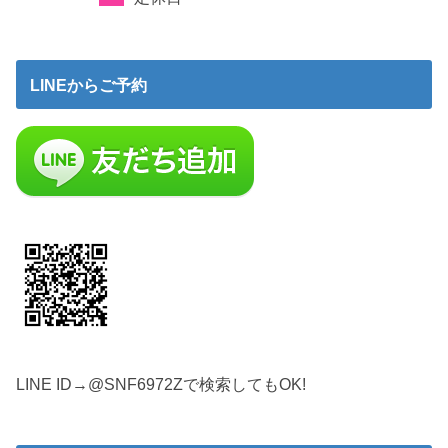
LINEからご予約
LINE ID→@SNF6972Zで検索してもOK!