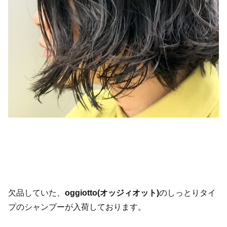
欠品していた、
oggiotto(オッジィオット)
のしっとりタイ
プのシャンプーが入荷しております。