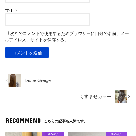
サイト
次回のコメントで使用するためブラウザーに自分の名前、メー
ルアドレス、サイトを保存する。
Taupe Greige
くすませカラー
RECOMMEND
こちらの記事も人気です。
商品紹介
商品紹介