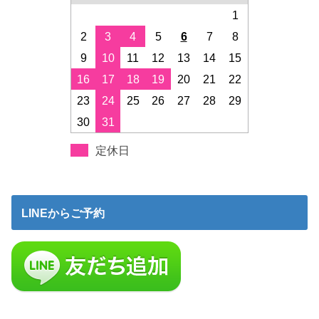
1
2
3
4
5
6
7
8
9
10
11
12
13
14
15
16
17
18
19
20
21
22
23
24
25
26
27
28
29
30
31
定休日
LINEからご予約