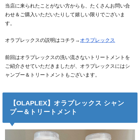
当店に来られたことがない方からも、たくさんお問い合
わせ＆ご購入いただいたりして嬉しい限りでございま
す。
オラプレックスの説明はコチラ→
オラプレックス
前回はオラプレックスの洗い流さないトリートメントを
ご紹介させていただきましたが、オラプレックスにはシ
ャンプー＆トリートメントもございます。
【OLAPLEX】オラプレックス シャン
プー＆トリートメント