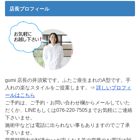
店長プロフィール
gumi 店長の井須紫です。ふたご座生まれのA型です。手
入れの楽なスタイルをご提案します。⇒
詳しいプロフィ
ールはこちら
ご予約は、ご予約・お問い合わせ欄からメールしていた
だくか、LINEもしくは076-220-7505までお気軽にご連絡
下さいませ。
施術中などは電話に出られない事もありますのでご了承
下さいませ。
営業時間内の勧誘や○○が安くなる等の営業のお電話は対