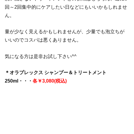
回～2回集中的にケアしたい日などにもいいかもしれませ
ん。
量が少なく見えるかもしれませんが、少量でも泡立ちが
いいのでコスパは悪くありません。
気になる方は是非お試し下さい^^
＊オラプレックス シャンプー＆トリートメント
250ml・・・
各￥3,080(税込)