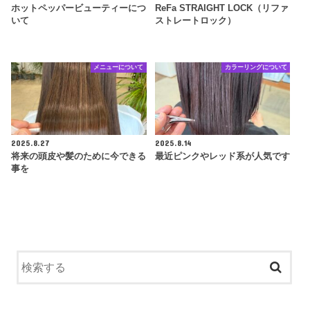
ホットペッパービューティーにつ
ReFa STRAIGHT LOCK（リファ
いて
ストレートロック）
メニューについて
カラーリングについて
2025.8.27
2025.8.14
将来の頭皮や髪のために今できる
最近ピンクやレッド系が人気です
事を