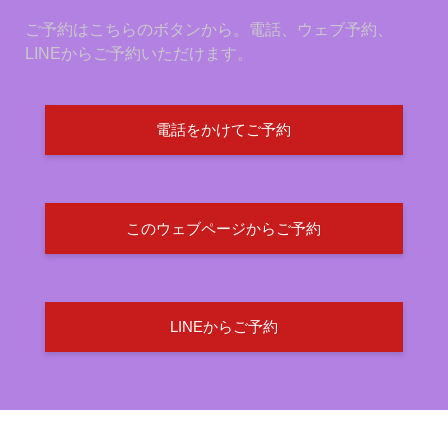
ご予約はこちらのボタンから。電話、ウェブ予約、
LINEからご予約いただけます。
電話をかけてご予約
このウェブページからご予約
LINEからご予約