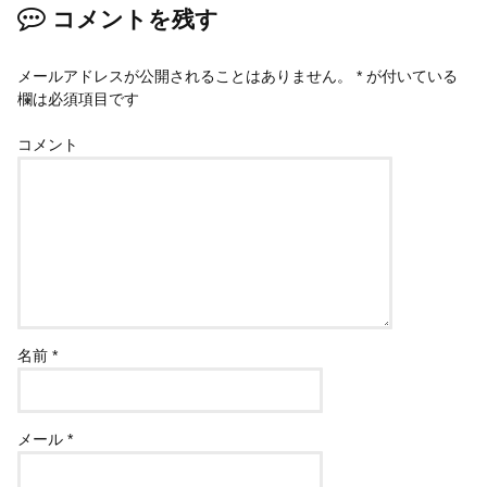
コメントを残す
メールアドレスが公開されることはありません。
*
が付いている
欄は必須項目です
コメント
名前
*
メール
*