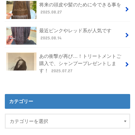
将来の頭皮や髪のために今できる事を
2025.08.27
最近ピンクやレッド系が人気です
2025.08.14
あの衝撃が再び…！トリートメントご
購入で、シャンプープレゼントしま
す！
2025.07.27
カテゴリー