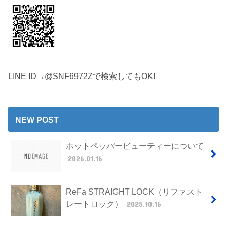
LINE ID→@SNF6972Zで検索してもOK!
NEW POST
ホットペッパービューティーについて
2026.01.16
ReFa STRAIGHT LOCK（リファスト
レートロック）
2025.10.16