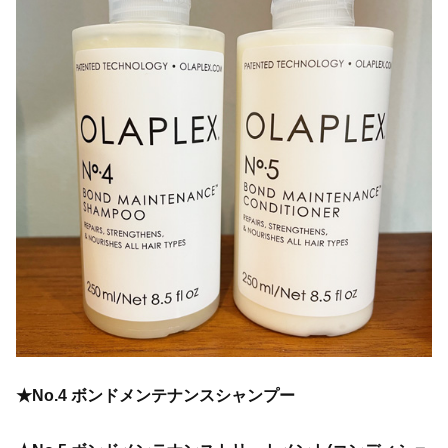
★No.4 ボンドメンテナンスシャンプー