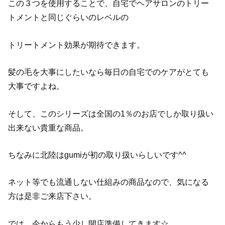
この３つを使用することで、自宅でヘアサロンのトリー
トメントと同じぐらいのレベルの
トリートメント効果が期待できます。
髪の毛を大事にしたいなら毎日の自宅でのケアがとても
大事ですよね。
そして、このシリーズは全国の1％のお店でしか取り扱い
出来ない貴重な商品。
ちなみに北陸はgumiが初の取り扱いらしいです^^
ネット等でも流通しない仕組みの商品なので、気になる
方は是非ご来店下さい。
では、今からもう少し開店準備してきます☆