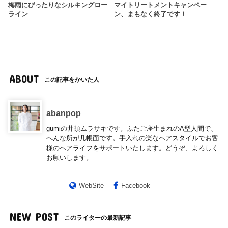
梅雨にぴったりなシルキングロー
マイトリートメントキャンペー
ライン
ン、まもなく終了です！
ABOUT
この記事をかいた人
abanpop
gumiの井須ムラサキです。ふたご座生まれのA型人間で、
へんな所が几帳面です。手入れの楽なヘアスタイルでお客
様のヘアライフをサポートいたします。どうぞ、よろしく
お願いします。
WebSite
Facebook
NEW POST
このライターの最新記事