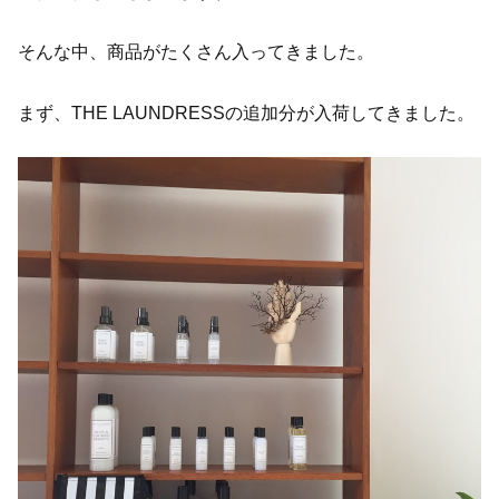
そんな中、商品がたくさん入ってきました。
まず、THE LAUNDRESSの追加分が入荷してきました。