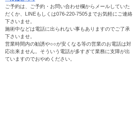
ご予約は、ご予約・お問い合わせ欄からメールしていた
だくか、LINEもしくは076-220-7505までお気軽にご連絡
下さいませ。
施術中などは電話に出られない事もありますのでご了承
下さいませ。
営業時間内の勧誘や○○が安くなる等の営業のお電話は対
応出来ません。そういう電話が多すぎて業務に支障が出
ていますのでおやめください。