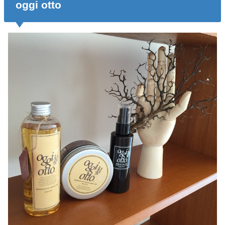
oggi otto