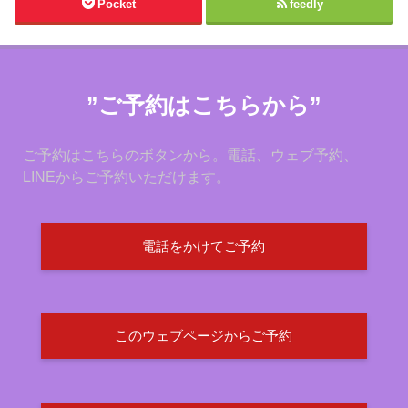
Pocket
feedly
”ご予約はこちらから”
ご予約はこちらのボタンから。電話、ウェブ予約、
LINEからご予約いただけます。
電話をかけてご予約
このウェブページからご予約