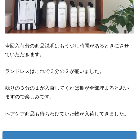
今回入荷分の商品説明はもう少し時間があるときにさせ
ていただきます。
ランドレスはこれで３分の２が揃いました。
残りの３分の１が入荷してくれば棚が全部埋まると思い
ますので楽しみです。
ヘアケア商品も待ちわびていた物が入荷してきました。