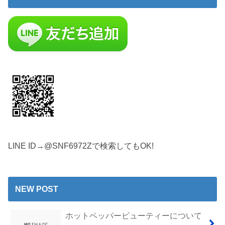
LINE ID→@SNF6972Zで検索してもOK!
NEW POST
ホットペッパービューティーについて