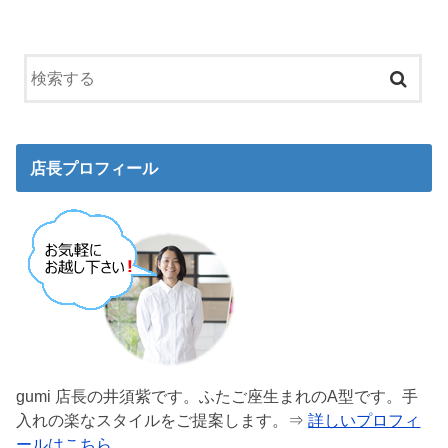
店長プロフィール
gumi 店長の井須紫です。ふたご座生まれのA型です。手
入れの楽なスタイルをご提案します。⇒
詳しいプロフィ
ールはこちら