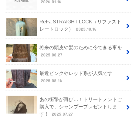
2026.01.16
ReFa STRAIGHT LOCK（リファスト
レートロック）
2025.10.16
将来の頭皮や髪のために今できる事を
2025.08.27
最近ピンクやレッド系が人気です
2025.08.14
あの衝撃が再び…！トリートメントご
購入で、シャンプープレゼントしま
す！
2025.07.27