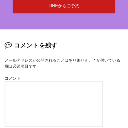
LINEからご予約
コメントを残す
メールアドレスが公開されることはありません。
*
が付いている
欄は必須項目です
コメント