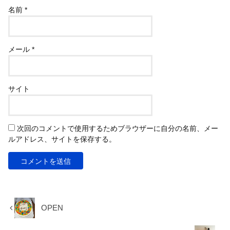
名前
*
メール
*
サイト
次回のコメントで使用するためブラウザーに自分の名前、メー
ルアドレス、サイトを保存する。
OPEN