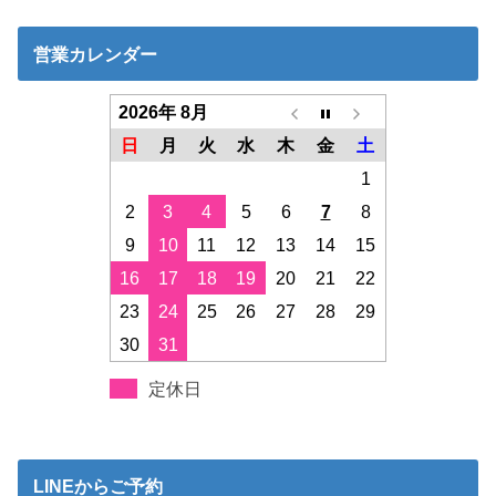
営業カレンダー
2026年 8月
日
月
火
水
木
金
土
1
2
3
4
5
6
7
8
9
10
11
12
13
14
15
16
17
18
19
20
21
22
23
24
25
26
27
28
29
30
31
定休日
LINEからご予約