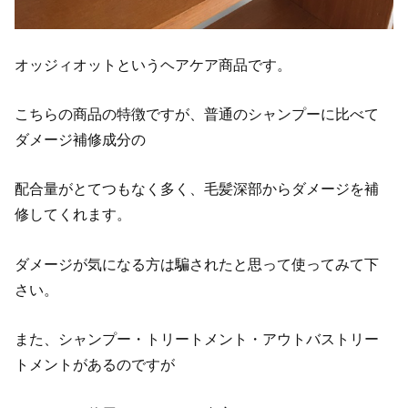
オッジィオットというヘアケア商品です。
こちらの商品の特徴ですが、普通のシャンプーに比べて
ダメージ補修成分の
配合量がとてつもなく多く、毛髪深部からダメージを補
修してくれます。
ダメージが気になる方は騙されたと思って使ってみて下
さい。
また、シャンプー・トリートメント・アウトバストリー
トメントがあるのですが