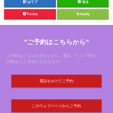
はてブ
送る
Pocket
feedly
”ご予約はこちらから”
ご予約はこちらのボタンから。電話、ウェブ予約、
LINEからご予約いただけます。
電話をかけてご予約
このウェブページからご予約