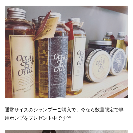
通常サイズのシャンプーご購入で、今なら数量限定で専
用ポンプをプレゼント中です^^