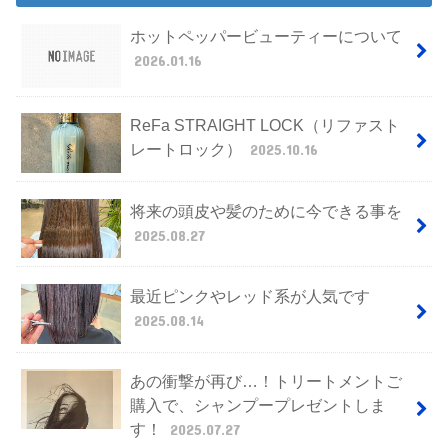
ホットペッパービューティーについて
2026.01.16
ReFa STRAIGHT LOCK（リファスト
レートロック）
2025.10.16
将来の頭皮や髪のために今できる事を
2025.08.27
最近ピンクやレッド系が人気です
2025.08.14
あの衝撃が再び…！トリートメントご
購入で、シャンプープレゼントしま
す！
2025.07.27