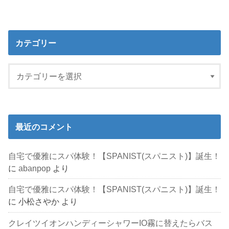
カテゴリー
最近のコメント
自宅で優雅にスパ体験！【SPANIST(スパニスト)】誕生！
に
abanpop
より
自宅で優雅にスパ体験！【SPANIST(スパニスト)】誕生！
に
小松さやか
より
クレイツイオンハンディーシャワーIO霧に替えたらバス