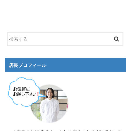
店長プロフィール