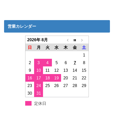
営業カレンダー
2026年 8月
日
月
火
水
木
金
土
1
2
3
4
5
6
7
8
9
10
11
12
13
14
15
16
17
18
19
20
21
22
23
24
25
26
27
28
29
30
31
定休日