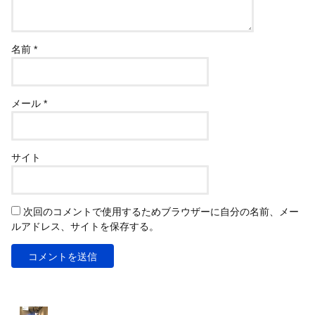
名前
*
メール
*
サイト
次回のコメントで使用するためブラウザーに自分の名前、メー
ルアドレス、サイトを保存する。