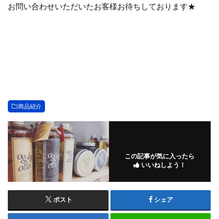
お問い合わせいただいたお客様お待ちしております★
商品紹介
この記事が気に入ったら
いいねしよう！
ポスト
シェア