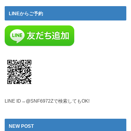
LINEからご予約
LINE ID→@SNF6972Zで検索してもOK!
NEW POST