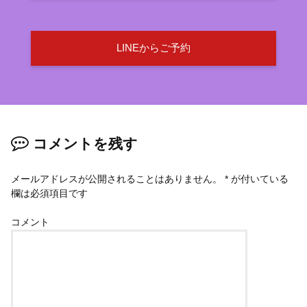
LINEからご予約
コメントを残す
メールアドレスが公開されることはありません。
*
が付いている
欄は必須項目です
コメント