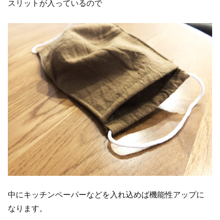
スリットが入っているので
中にキッチンペーパーなどを入れ込めば機能性アップに
なります。