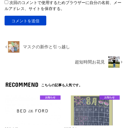
次回のコメントで使用するためブラウザーに自分の名前、メー
ルアドレス、サイトを保存する。
マスクの新作と引っ越し
超短時間お花見
RECOMMEND
こちらの記事も人気です。
お知らせ
お知らせ