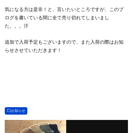
気になる方は是非！と、言いたいところですが、このブ
ログを書いている間に全て売り切れてしまいまし
た。。。汗
追加で入荷予定もございますので、また入荷の際はお知
らせさせていただきます！
お知らせ