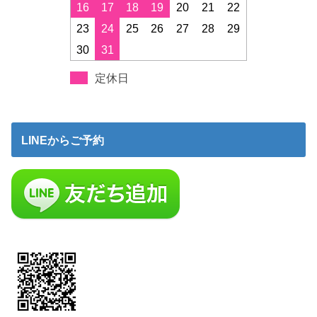
16
17
18
19
20
21
22
23
24
25
26
27
28
29
30
31
定休日
LINEからご予約