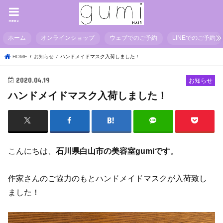
menu
ホーム
オンラインショップ
ウェブでのご予約
LINEでのご予約
HOME
お知らせ
ハンドメイドマスク入荷しました！
2020.04.19
お知らせ
ハンドメイドマスク入荷しました！
こんにちは、
石川県白山市の美容室gumiです
。
作家さんのご協力のもとハンドメイドマスクが入荷致し
ました！