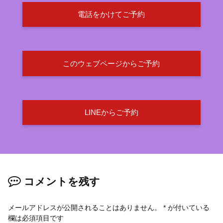
電話をかけてご予約
このウェブページからご予約
LINEからご予約
コメントを残す
メールアドレスが公開されることはありません。
*
が付いている
欄は必須項目です