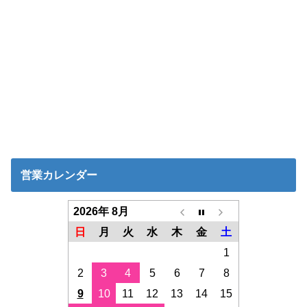
営業カレンダー
2026年 8月
日
月
火
水
木
金
土
1
2
3
4
5
6
7
8
9
10
11
12
13
14
15