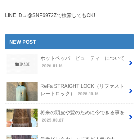
LINE ID→@SNF6972Zで検索してもOK!
NEW POST
ホットペッパービューティーについて
2026.01.16
ReFa STRAIGHT LOCK（リファスト
レートロック）
2025.10.16
将来の頭皮や髪のために今できる事を
2025.08.27
最近ピンクやレッド系が人気です