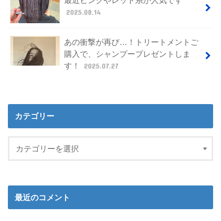
2025.08.14
あの衝撃が再び…！トリートメントご
購入で、シャンプープレゼントしま
す！
2025.07.27
カテゴリー
最近のコメント