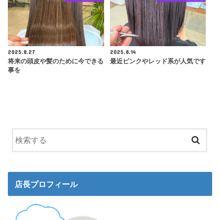
2025.8.27
2025.8.14
将来の頭皮や髪のために今できる
最近ピンクやレッド系が人気です
事を
店長プロフィール