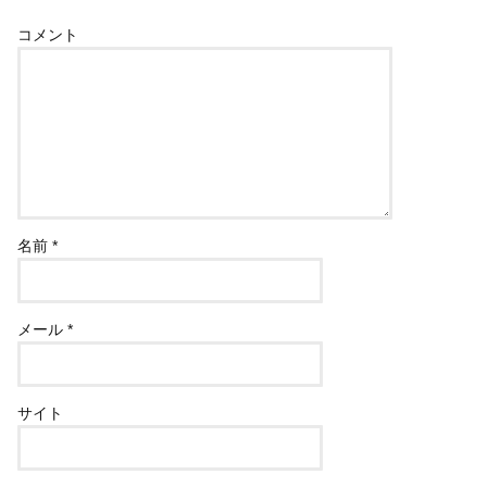
コメント
名前
*
メール
*
サイト