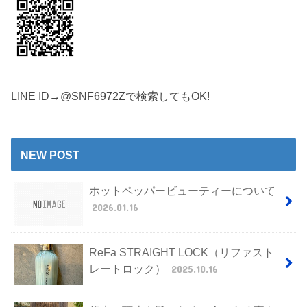
LINE ID→@SNF6972Zで検索してもOK!
NEW POST
ホットペッパービューティーについて
2026.01.16
ReFa STRAIGHT LOCK（リファスト
レートロック）
2025.10.16