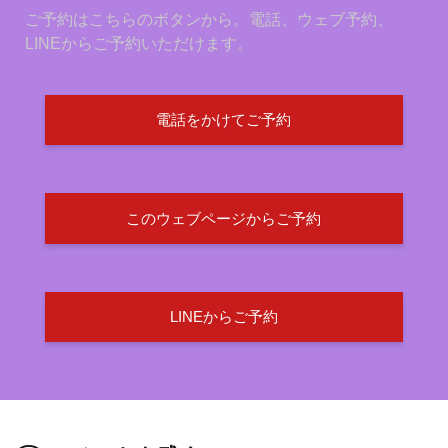
ご予約はこちらのボタンから。電話、ウェブ予約、
LINEからご予約いただけます。
電話をかけてご予約
このウェブページからご予約
LINEからご予約