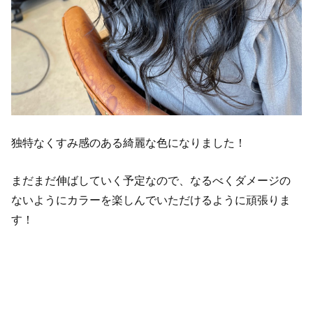
独特なくすみ感のある綺麗な色になりました！
まだまだ伸ばしていく予定なので、なるべくダメージの
ないようにカラーを楽しんでいただけるように頑張りま
す！