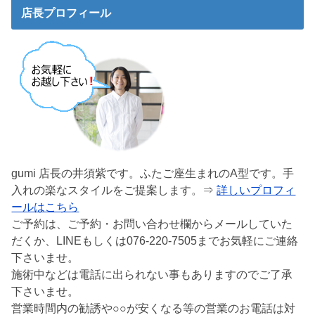
店長プロフィール
gumi 店長の井須紫です。ふたご座生まれのA型です。手
入れの楽なスタイルをご提案します。⇒
詳しいプロフィ
ールはこちら
ご予約は、ご予約・お問い合わせ欄からメールしていた
だくか、LINEもしくは076-220-7505までお気軽にご連絡
下さいませ。
施術中などは電話に出られない事もありますのでご了承
下さいませ。
営業時間内の勧誘や○○が安くなる等の営業のお電話は対