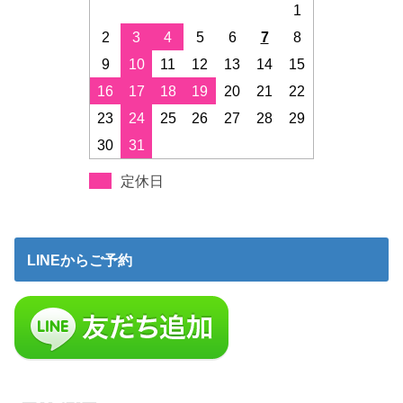
1
2
3
4
5
6
7
8
9
10
11
12
13
14
15
16
17
18
19
20
21
22
23
24
25
26
27
28
29
30
31
定休日
LINEからご予約