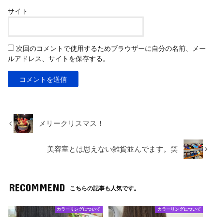
サイト
次回のコメントで使用するためブラウザーに自分の名前、メー
ルアドレス、サイトを保存する。
メリークリスマス！
美容室とは思えない雑貨並んでます。笑
RECOMMEND
こちらの記事も人気です。
カラーリングについて
カラーリングについて