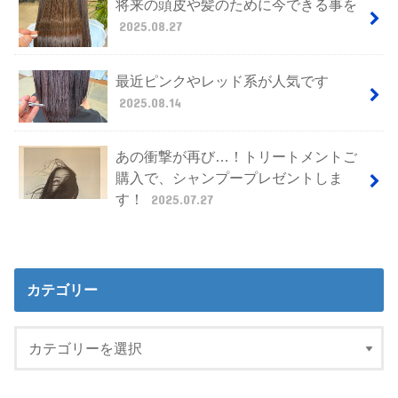
将来の頭皮や髪のために今できる事を
2025.08.27
最近ピンクやレッド系が人気です
2025.08.14
あの衝撃が再び…！トリートメントご
購入で、シャンプープレゼントしま
す！
2025.07.27
カテゴリー