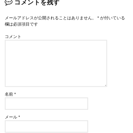
コメントを残す
メールアドレスが公開されることはありません。
*
が付いている
欄は必須項目です
コメント
名前
*
メール
*