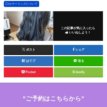
カラーリングについて
この記事が気に入ったら
いいねしよう！
ポスト
シェア
はてブ
送る
Pocket
feedly
”ご予約はこちらから”