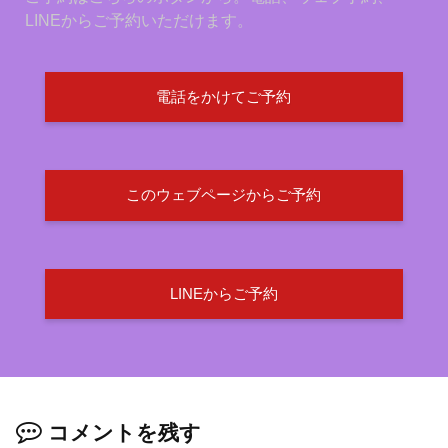
LINEからご予約いただけます。
電話をかけてご予約
このウェブページからご予約
LINEからご予約
コメントを残す