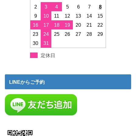
2
3
4
5
6
7
8
9
10
11
12
13
14
15
16
17
18
19
20
21
22
23
24
25
26
27
28
29
30
31
定休日
LINEからご予約