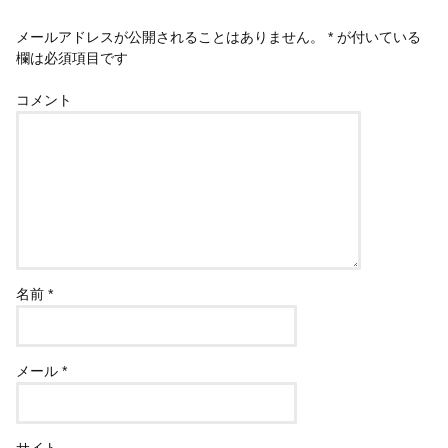
メールアドレスが公開されることはありません。
*
が付いている
欄は必須項目です
コメント
名前
*
メール
*
サイト