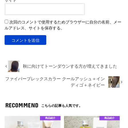
次回のコメントで使用するためブラウザーに自分の名前、メー
ルアドレス、サイトを保存する。
秋に向けてトーンダウンする方が増えてきました
ファイバープレックスカラー クールアッシュ＋イン
ディゴ＋ネイビー
RECOMMEND
こちらの記事も人気です。
商品紹介
商品紹介