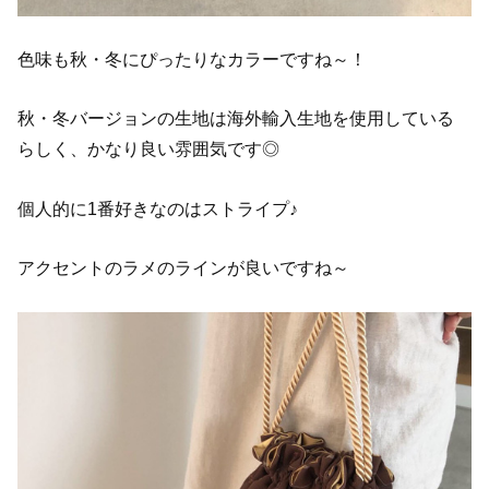
色味も秋・冬にぴったりなカラーですね～！
秋・冬バージョンの生地は海外輸入生地を使用している
らしく、かなり良い雰囲気です◎
個人的に1番好きなのはストライプ♪
アクセントのラメのラインが良いですね～