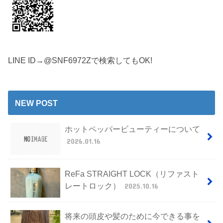
LINE ID→@SNF6972Zで検索してもOK!
NEW POST
ホットペッパービューティーについて
2026.01.16
ReFa STRAIGHT LOCK（リファスト
レートロック）
2025.10.16
将来の頭皮や髪のために今できる事を