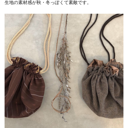
生地の素材感が秋・冬っぽくて素敵です。