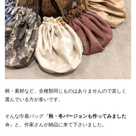
柄・素材など、全種類同じものはありませんので楽しく
選んでいる方が多いです。
そんな巾着バッグ『
秋・冬バージョンも作ってみました
☆
』と、作家さんが納品に来て下さいました。