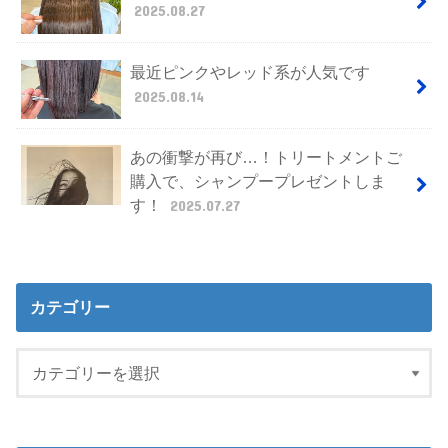
2025.08.27
最近ピンクやレッド系が人気です
2025.08.14
あの衝撃が再び…！トリートメントご
購入で、シャンプープレゼントしま
す！
2025.07.27
カテゴリー