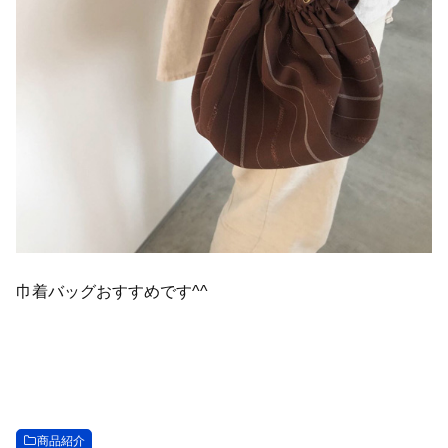
巾着バッグおすすめです^^
商品紹介