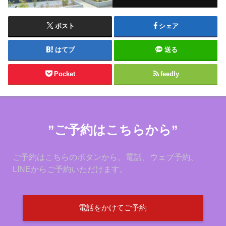
ポスト
シェア
はてブ
送る
Pocket
feedly
”ご予約はこちらから”
ご予約はこちらのボタンから。電話、ウェブ予約、
LINEからご予約いただけます。
電話をかけてご予約