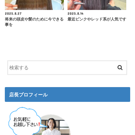
2025.8.27
2025.8.14
将来の頭皮や髪のために今できる
最近ピンクやレッド系が人気です
事を
店長プロフィール