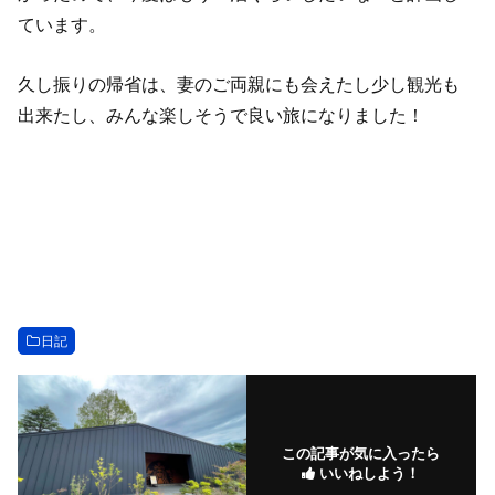
ています。
久し振りの帰省は、妻のご両親にも会えたし少し観光も
出来たし、みんな楽しそうで良い旅になりました！
日記
この記事が気に入ったら
いいねしよう！