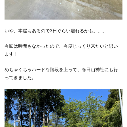
いや、本屋もあるので3日ぐらい居れるかも。。。
今回は時間もなかったので、今度じっくり来たいと思い
ます！
めちゃくちゃハードな階段を上って、春日山神社にも行
ってきました。