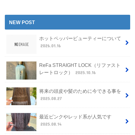
NEW POST
ホットペッパービューティーについて
2026.01.16
ReFa STRAIGHT LOCK（リファスト
レートロック）
2025.10.16
将来の頭皮や髪のために今できる事を
2025.08.27
最近ピンクやレッド系が人気です
2025.08.14