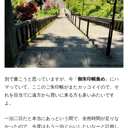
別で書こうと思っていますが、今「
御朱印帳集め
」にハ
マっていて、ここのご朱印帳がまたカッコイイので、そ
れを目当てに遠方から買いに来る方も多いみたいです
よ。
一泊二日だと本当にあっという間で、全然時間が足りな
かったので、今度はもう一泊ぐらいしたいなーと計画し