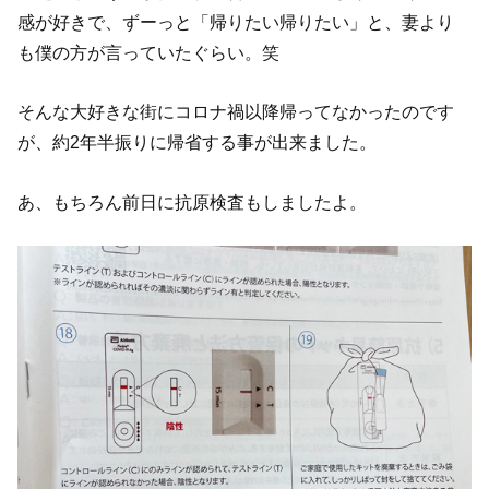
感が好きで、ずーっと「帰りたい帰りたい」と、妻より
も僕の方が言っていたぐらい。笑
そんな大好きな街にコロナ禍以降帰ってなかったのです
が、約2年半振りに帰省する事が出来ました。
あ、もちろん前日に抗原検査もしましたよ。