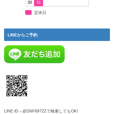
30
31
定休日
LINEからご予約
LINE ID→@SNF6972Zで検索してもOK!