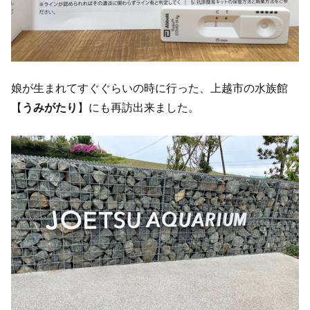
娘が生まれてすぐぐらいの時に行った、上越市の水族館
【
うみがたり
】にも再訪出来ました。