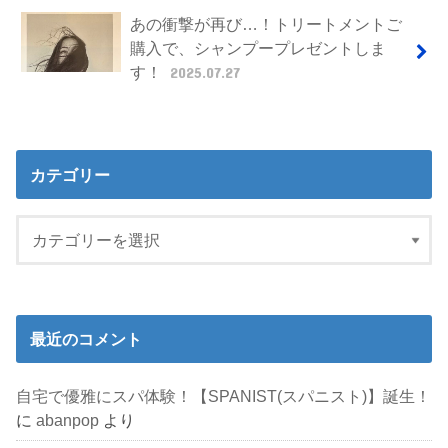
あの衝撃が再び…！トリートメントご
購入で、シャンプープレゼントしま
す！
2025.07.27
カテゴリー
最近のコメント
自宅で優雅にスパ体験！【SPANIST(スパニスト)】誕生！
に
abanpop
より