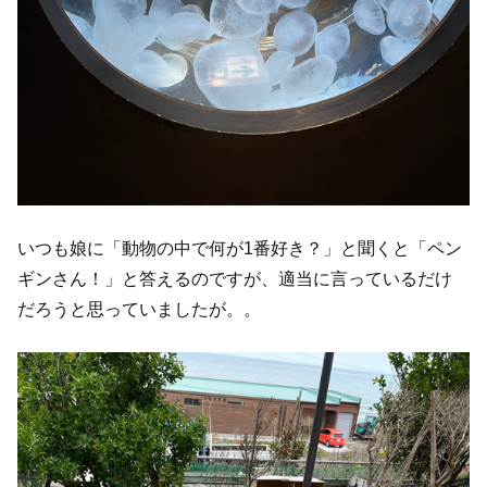
いつも娘に「動物の中で何が1番好き？」と聞くと「ペン
ギンさん！」と答えるのですが、適当に言っているだけ
だろうと思っていましたが。。