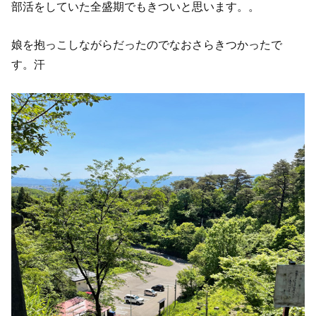
部活をしていた全盛期でもきついと思います。。
娘を抱っこしながらだったのでなおさらきつかったで
す。汗