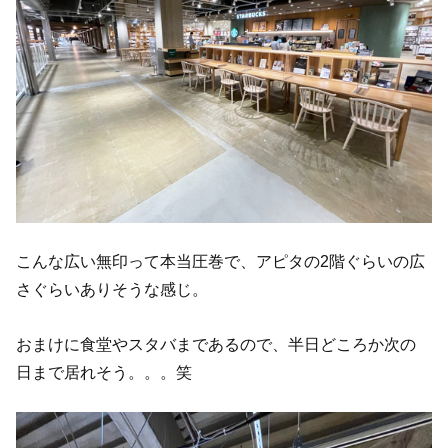
こんな広い無印って本当圧巻で、アピタの2階ぐらいの広
さぐらいありそうな感じ。
おまけに食堂やスタバまであるので、半日どころか次の
日まで居れそう。。。笑