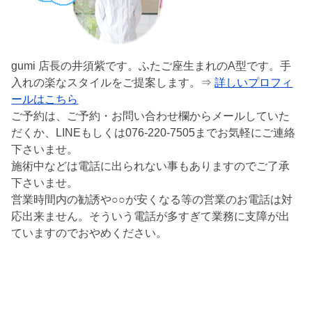
gumi 店長の井須紫です。ふたご座生まれのA型です。手
入れの楽なスタイルをご提案します。⇒
詳しいプロフィ
ールはこちら
ご予約は、ご予約・お問い合わせ欄からメールしていた
だくか、LINEもしくは076-220-7505までお気軽にご連絡
下さいませ。
施術中などは電話に出られない事もありますのでご了承
下さいませ。
営業時間内の勧誘や○○が安くなる等の営業のお電話は対
応出来ません。そういう電話が多すぎて業務に支障が出
ていますのでおやめください。