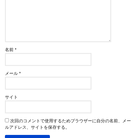
名前
*
メール
*
サイト
次回のコメントで使用するためブラウザーに自分の名前、メー
ルアドレス、サイトを保存する。