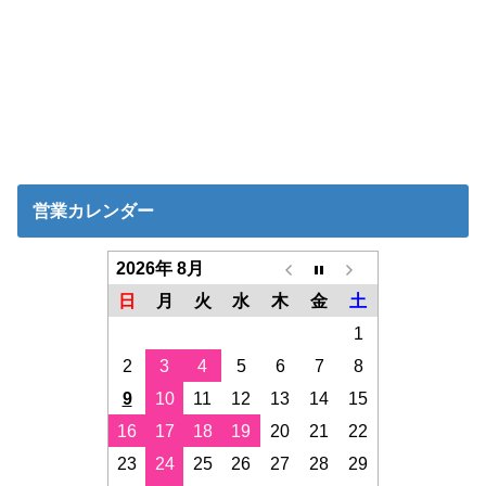
営業カレンダー
2026年 8月
日
月
火
水
木
金
土
1
2
3
4
5
6
7
8
9
10
11
12
13
14
15
16
17
18
19
20
21
22
23
24
25
26
27
28
29