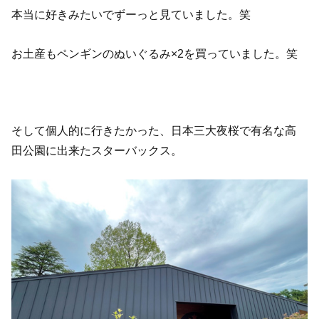
本当に好きみたいでずーっと見ていました。笑
お土産もペンギンのぬいぐるみ×2を買っていました。笑
そして個人的に行きたかった、日本三大夜桜で有名な高
田公園に出来たスターバックス。