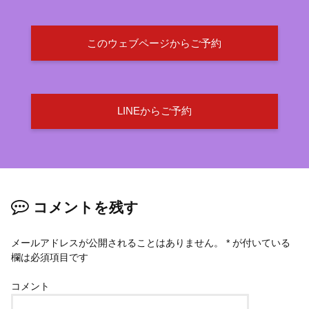
このウェブページからご予約
LINEからご予約
コメントを残す
メールアドレスが公開されることはありません。
*
が付いている
欄は必須項目です
コメント