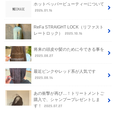
ホットペッパービューティーについて
2026.01.16
ReFa STRAIGHT LOCK（リファスト
レートロック）
2025.10.16
将来の頭皮や髪のために今できる事を
2025.08.27
最近ピンクやレッド系が人気です
2025.08.14
あの衝撃が再び…！トリートメントご
購入で、シャンプープレゼントしま
す！
2025.07.27