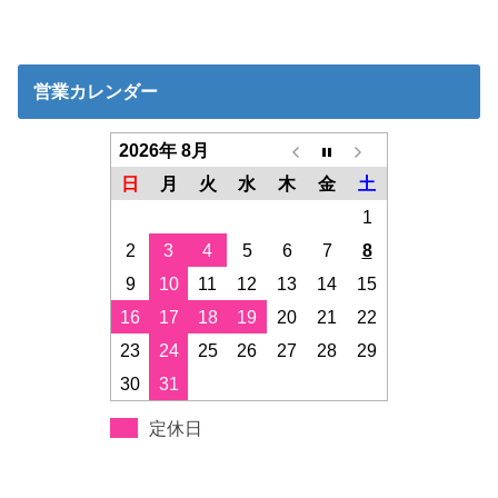
営業カレンダー
2026年 8月
日
月
火
水
木
金
土
1
2
3
4
5
6
7
8
9
10
11
12
13
14
15
16
17
18
19
20
21
22
23
24
25
26
27
28
29
30
31
定休日