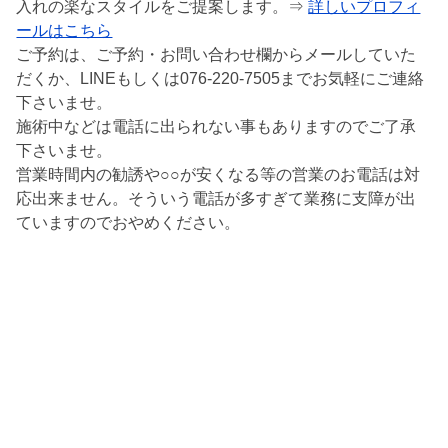
入れの楽なスタイルをご提案します。⇒
詳しいプロフィ
ールはこちら
ご予約は、ご予約・お問い合わせ欄からメールしていた
だくか、LINEもしくは076-220-7505までお気軽にご連絡
下さいませ。
施術中などは電話に出られない事もありますのでご了承
下さいませ。
営業時間内の勧誘や○○が安くなる等の営業のお電話は対
応出来ません。そういう電話が多すぎて業務に支障が出
ていますのでおやめください。