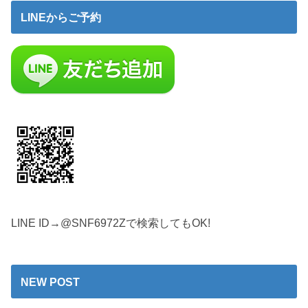
LINEからご予約
LINE ID→@SNF6972Zで検索してもOK!
NEW POST