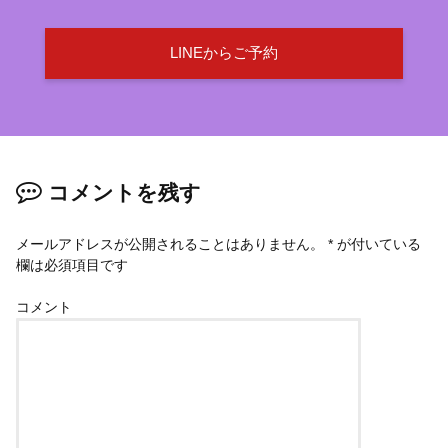
LINEからご予約
コメントを残す
メールアドレスが公開されることはありません。
*
が付いている
欄は必須項目です
コメント