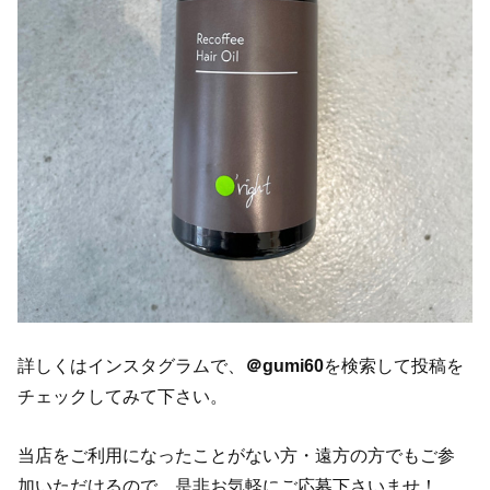
詳しくはインスタグラムで、
＠gumi60
を検索して投稿を
チェックしてみて下さい。
当店をご利用になったことがない方・遠方の方でもご参
加いただけるので、是非お気軽にご応募下さいませ！