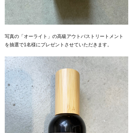
写真の「オーライト」の高級アウトバストリートメント
を抽選で1名様にプレゼントさせていただきます。