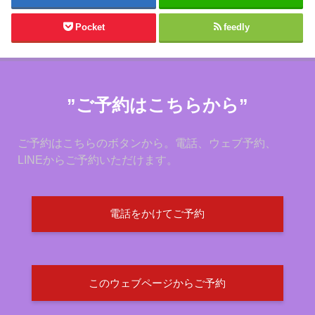
Pocket
feedly
”ご予約はこちらから”
ご予約はこちらのボタンから。電話、ウェブ予約、
LINEからご予約いただけます。
電話をかけてご予約
このウェブページからご予約