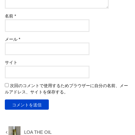
名前
*
メール
*
サイト
次回のコメントで使用するためブラウザーに自分の名前、メー
ルアドレス、サイトを保存する。
LOA THE OIL