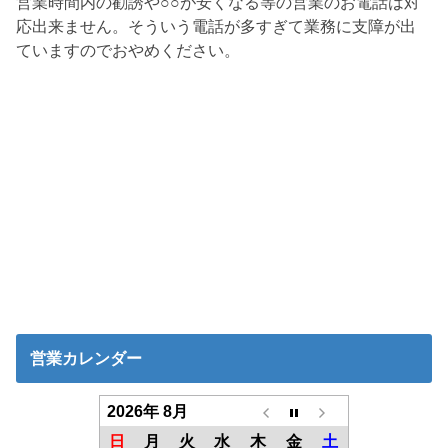
営業時間内の勧誘や○○が安くなる等の営業のお電話は対
応出来ません。そういう電話が多すぎて業務に支障が出
ていますのでおやめください。
営業カレンダー
2026年 8月
日
月
火
水
木
金
土