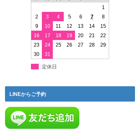
1
2
3
4
5
6
7
8
9
10
11
12
13
14
15
16
17
18
19
20
21
22
23
24
25
26
27
28
29
30
31
定休日
LINEからご予約