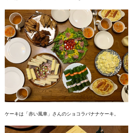
ケーキは「赤い風車」さんのショコラバナナケーキ。