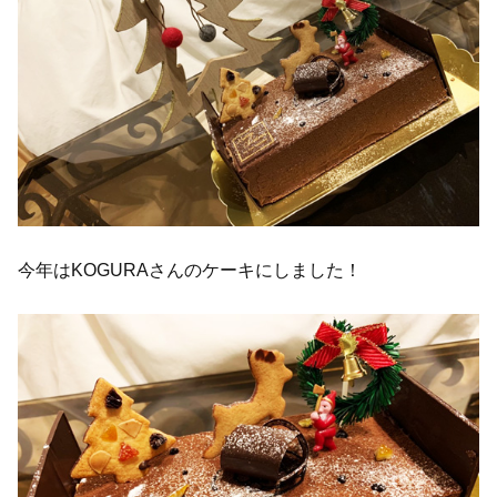
今年はKOGURAさんのケーキにしました！