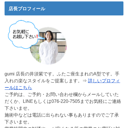
店長プロフィール
gumi 店長の井須紫です。ふたご座生まれのA型です。手
入れの楽なスタイルをご提案します。⇒
詳しいプロフィ
ールはこちら
ご予約は、ご予約・お問い合わせ欄からメールしていた
だくか、LINEもしくは076-220-7505までお気軽にご連絡
下さいませ。
施術中などは電話に出られない事もありますのでご了承
下さいませ。