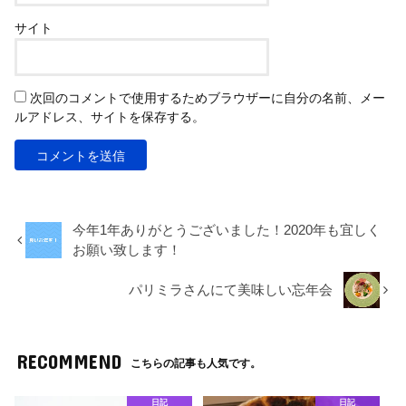
サイト
次回のコメントで使用するためブラウザーに自分の名前、メー
ルアドレス、サイトを保存する。
今年1年ありがとうございました！2020年も宜しく
お願い致します！
パリミラさんにて美味しい忘年会
RECOMMEND
こちらの記事も人気です。
日記
日記