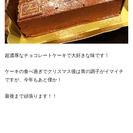
超濃厚なチョコレートケーキで大好きな味です！
ケーキの食べ過ぎでクリスマス後は胃の調子がイマイチ
ですが、今年もあと僅か！
最後まで頑張ります！！