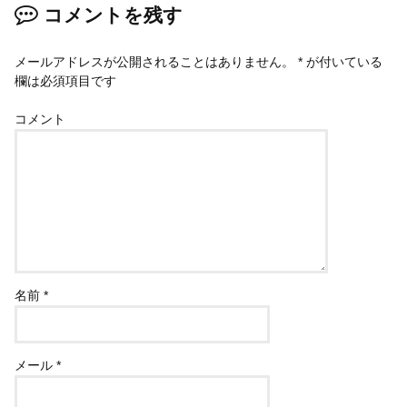
コメントを残す
メールアドレスが公開されることはありません。
*
が付いている
欄は必須項目です
コメント
名前
*
メール
*