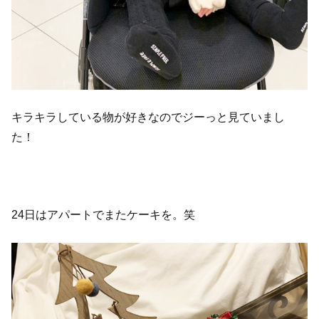
キラキラしている物が好きなのでジーっと見ていまし
た！
24日はアパートでまたケーキを。笑