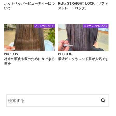
ホットペッパービューティーにつ
ReFa STRAIGHT LOCK（リファ
いて
ストレートロック）
メニューについて
カラーリングについて
2025.8.27
2025.8.14
将来の頭皮や髪のために今できる
最近ピンクやレッド系が人気です
事を