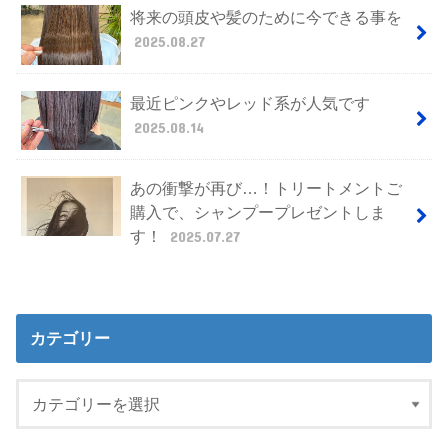
将来の頭皮や髪のために今できる事を
2025.08.27
最近ピンクやレッド系が人気です
2025.08.14
あの衝撃が再び…！トリートメントご
購入で、シャンプープレゼントしま
す！
2025.07.27
カテゴリー