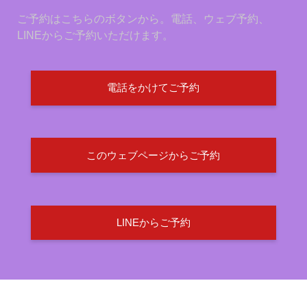
ご予約はこちらのボタンから。電話、ウェブ予約、
LINEからご予約いただけます。
電話をかけてご予約
このウェブページからご予約
LINEからご予約