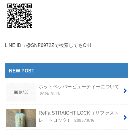
LINE ID→@SNF6972Zで検索してもOK!
NEW POST
ホットペッパービューティーについて
2026.01.16
ReFa STRAIGHT LOCK（リファスト
レートロック）
2025.10.16