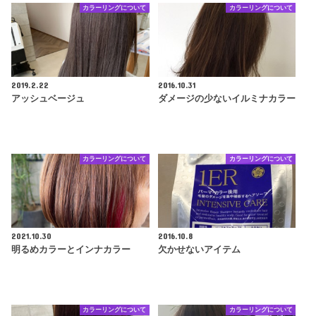
カラーリングについて
カラーリングについて
2019.2.22
2016.10.31
アッシュベージュ
ダメージの少ないイルミナカラー
カラーリングについて
カラーリングについて
2021.10.30
2016.10.8
明るめカラーとインナカラー
欠かせないアイテム
カラーリングについて
カラーリングについて