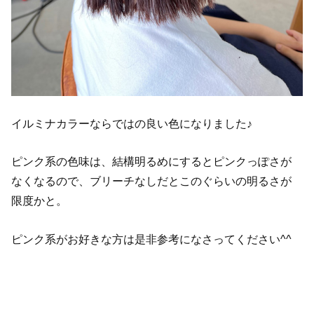
イルミナカラーならではの良い色になりました♪
ピンク系の色味は、結構明るめにするとピンクっぽさが
なくなるので、ブリーチなしだとこのぐらいの明るさが
限度かと。
ピンク系がお好きな方は是非参考になさってください^^