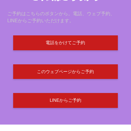
ご予約はこちらのボタンから。電話、ウェブ予約、
LINEからご予約いただけます。
電話をかけてご予約
このウェブページからご予約
LINEからご予約