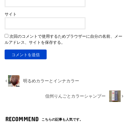
サイト
次回のコメントで使用するためブラウザーに自分の名前、メー
ルアドレス、サイトを保存する。
明るめカラーとインナカラー
信州りんごとカラーシャンプー
RECOMMEND
こちらの記事も人気です。