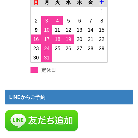
日
月
火
水
木
金
土
1
2
3
4
5
6
7
8
9
10
11
12
13
14
15
16
17
18
19
20
21
22
23
24
25
26
27
28
29
30
31
定休日
LINEからご予約