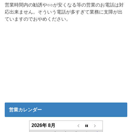
営業時間内の勧誘や○○が安くなる等の営業のお電話は対
応出来ません。そういう電話が多すぎて業務に支障が出
ていますのでおやめください。
営業カレンダー
2026年 8月