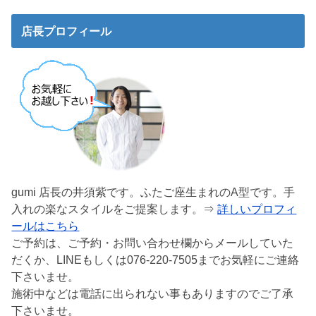
店長プロフィール
gumi 店長の井須紫です。ふたご座生まれのA型です。手
入れの楽なスタイルをご提案します。⇒
詳しいプロフィ
ールはこちら
ご予約は、ご予約・お問い合わせ欄からメールしていた
だくか、LINEもしくは076-220-7505までお気軽にご連絡
下さいませ。
施術中などは電話に出られない事もありますのでご了承
下さいませ。