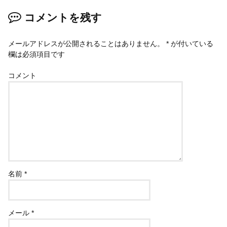
コメントを残す
メールアドレスが公開されることはありません。
*
が付いている
欄は必須項目です
コメント
名前
*
メール
*