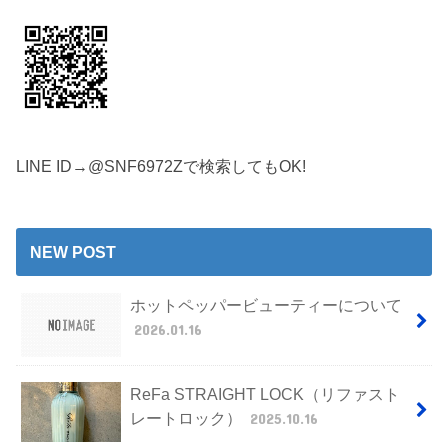
LINE ID→@SNF6972Zで検索してもOK!
NEW POST
ホットペッパービューティーについて
2026.01.16
ReFa STRAIGHT LOCK（リファスト
レートロック）
2025.10.16