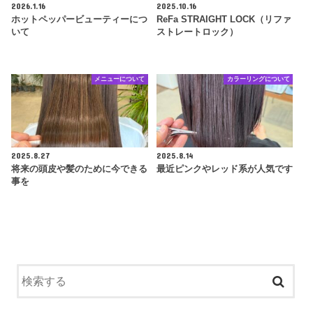
2026.1.16
2025.10.16
ホットペッパービューティーにつ
ReFa STRAIGHT LOCK（リファ
いて
ストレートロック）
メニューについて
カラーリングについて
2025.8.27
2025.8.14
将来の頭皮や髪のために今できる
最近ピンクやレッド系が人気です
事を