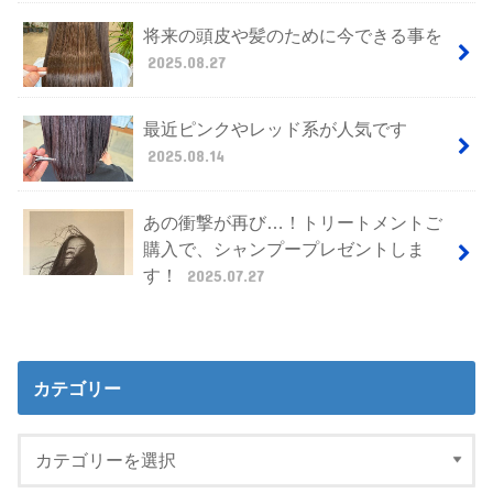
将来の頭皮や髪のために今できる事を
2025.08.27
最近ピンクやレッド系が人気です
2025.08.14
あの衝撃が再び…！トリートメントご
購入で、シャンプープレゼントしま
す！
2025.07.27
カテゴリー